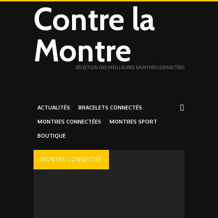
Contre la
Montre
SÉLECTION DES MEILLEURES MONTRES CONNECTÉES
ACTUALITÉS
BRACELETS CONNECTÉS
MONTRES CONNECTÉES
MONTRES SPORT
BOUTIQUE
MONTRE CONNECTÉE