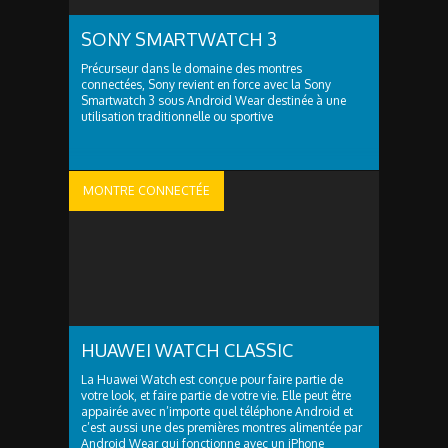
SONY SMARTWATCH 3
Précurseur dans le domaine des montres
connectées, Sony revient en force avec la Sony
Smartwatch 3 sous Android Wear destinée à une
utilisation traditionnelle ou sportive
MONTRE CONNECTÉE
HUAWEI WATCH CLASSIC
La Huawei Watch est conçue pour faire partie de
votre look, et faire partie de votre vie. Elle peut être
appairée avec n’importe quel téléphone Android et
c’est aussi une des premières montres alimentée par
Android Wear qui fonctionne avec un iPhone