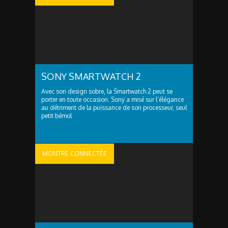
SONY SMARTWATCH 2
Avec son design sobre, la Smartwatch 2 peut se
porter en toute occasion. Sony a misé sur l’élégance
au détriment de la puissance de son processeur, seul
petit bémol
MONTRE CONNECTÉE