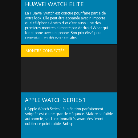
HUAWEI WATCH ELITE
La Huawei Watch est conçue pour faire partie de
votre look. Elle peut être appairée avec n’importe
quel téléphone Android et c’est aussi une des
premières montres alimenté par Android Wear qui
fonctionne avec un Iphone. Son prix élevé peut
cependant en décevoir certains
MONTRE CONNECTÉE
APPLE WATCH SERIES 1
L’Apple Watch Series 1 à la finition parfaitement
soignée est d’une grande élégance. Malgré sa faible
autonomie, ses fonctionnalités avancées feront
oublier ce point faible. &nbsp