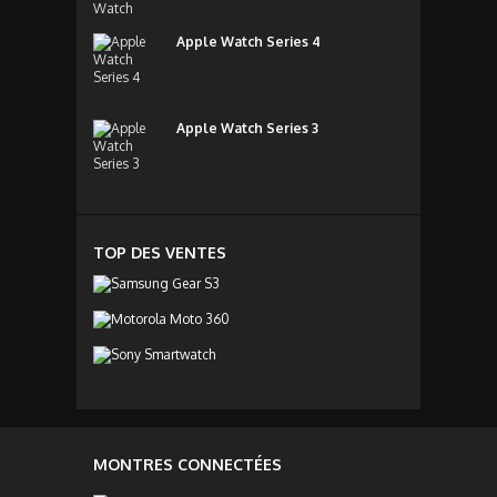
Apple Watch Series 4
Apple Watch Series 3
TOP DES VENTES
MONTRES CONNECTÉES