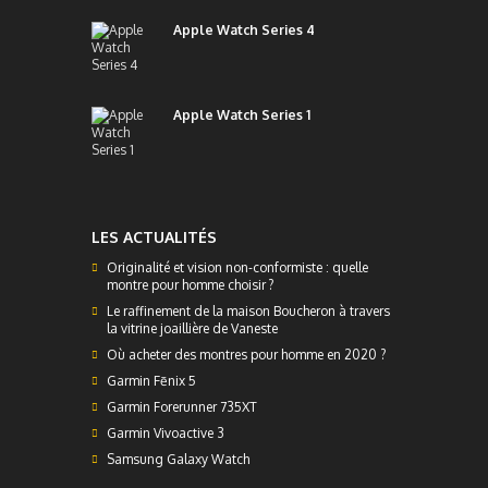
Apple Watch Series 4
Apple Watch Series 1
LES ACTUALITÉS
Originalité et vision non-conformiste : quelle
montre pour homme choisir ?
Le raffinement de la maison Boucheron à travers
la vitrine joaillière de Vaneste
Où acheter des montres pour homme en 2020 ?
Garmin Fēnix 5
Garmin Forerunner 735XT
Garmin Vivoactive 3
Samsung Galaxy Watch