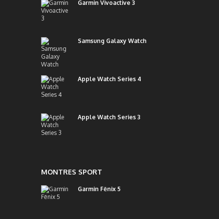
Garmin Vivoactive 3
Samsung Galaxy Watch
Apple Watch Series 4
Apple Watch Series 3
MONTRES SPORT
Garmin Fēnix 5