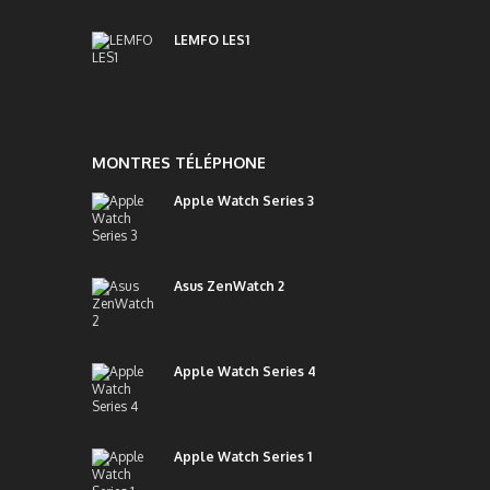
LEMFO LES1
MONTRES TÉLÉPHONE
Apple Watch Series 3
Asus ZenWatch 2
Apple Watch Series 4
Apple Watch Series 1