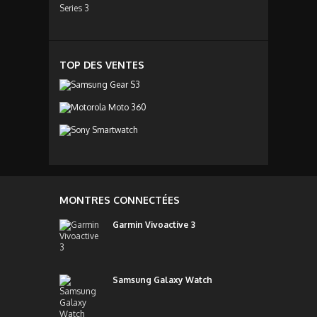
TOP DES VENTES
MONTRES CONNECTÉES
Garmin Vivoactive 3
Samsung Galaxy Watch