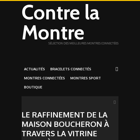
Contre la
Montre
SÉLECTION DES MEILLEURES MONTRES CONNECTÉES
ACTUALITÉS
BRACELETS CONNECTÉS
MONTRES CONNECTÉES
MONTRES SPORT
BOUTIQUE
LE RAFFINEMENT DE LA
MAISON BOUCHERON À
TRAVERS LA VITRINE