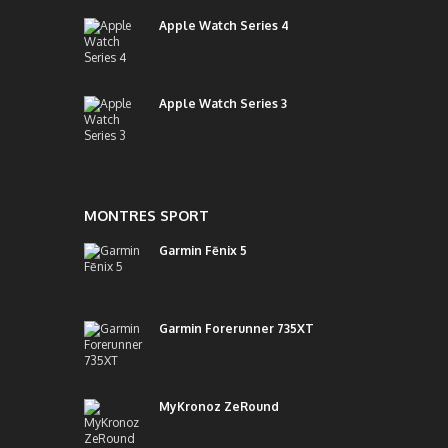
Apple Watch Series 4
Apple Watch Series 3
MONTRES SPORT
Garmin Fēnix 5
Garmin Forerunner 735XT
MyKronoz ZeRound