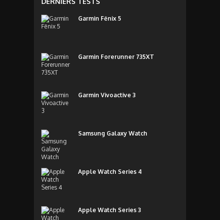
DERNIERS TESTS
Garmin Fēnix 5
Garmin Forerunner 735XT
Garmin Vivoactive 3
Samsung Galaxy Watch
Apple Watch Series 4
Apple Watch Series 3