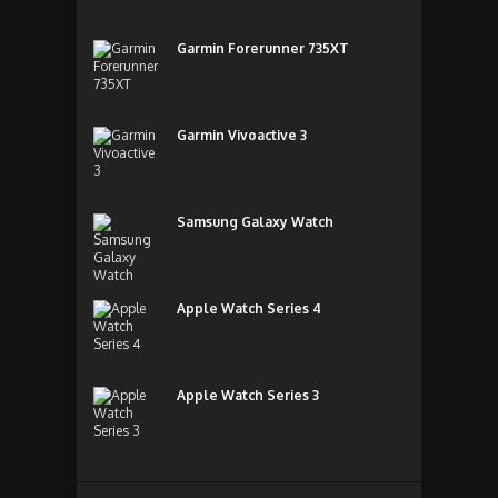
Garmin Forerunner 735XT
Garmin Vivoactive 3
Samsung Galaxy Watch
Apple Watch Series 4
Apple Watch Series 3