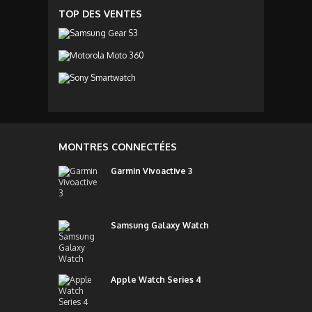
TOP DES VENTES
MONTRES CONNECTÉES
Garmin Vivoactive 3
Samsung Galaxy Watch
Apple Watch Series 4