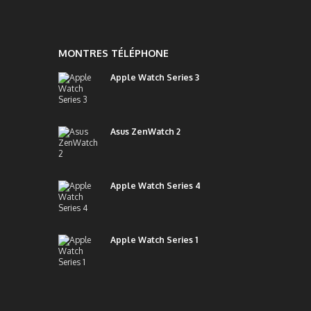
MONTRES TÉLÉPHONE
Apple Watch Series 3
Asus ZenWatch 2
Apple Watch Series 4
Apple Watch Series 1