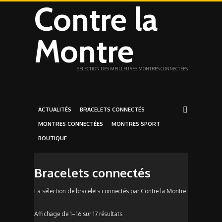
Contre la
Montre
SÉLECTION DES MEILLEURES MONTRES CONNECTÉES
ACTUALITÉS
BRACELETS CONNECTÉS
MONTRES CONNECTÉES
MONTRES SPORT
BOUTIQUE
Bracelets connectés
La sélection de bracelets connectés par Contre la Montre
Affichage de 1–16 sur 17 résultats