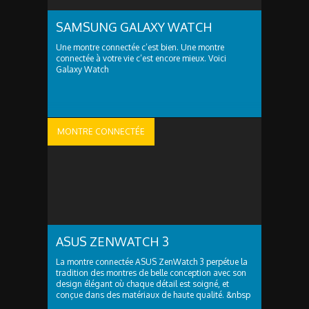
SAMSUNG GALAXY WATCH
Une montre connectée c’est bien. Une montre
connectée à votre vie c’est encore mieux. Voici
Galaxy Watch
MONTRE CONNECTÉE
ASUS ZENWATCH 3
La montre connectée ASUS ZenWatch 3 perpétue la
tradition des montres de belle conception avec son
design élégant où chaque détail est soigné, et
conçue dans des matériaux de haute qualité. &nbsp