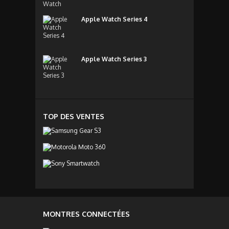
Apple Watch Series 4
Apple Watch Series 3
TOP DES VENTES
MONTRES CONNECTÉES