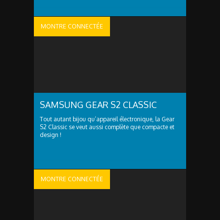
MONTRE CONNECTÉE
SAMSUNG GEAR S2 CLASSIC
Tout autant bijou qu’appareil électronique, la Gear
S2 Classic se veut aussi complète que compacte et
design !
MONTRE CONNECTÉE