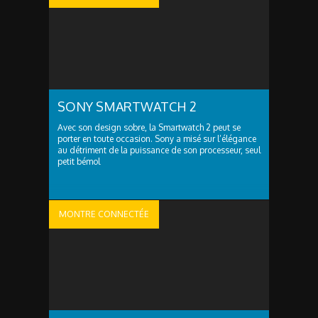
SONY SMARTWATCH 2
Avec son design sobre, la Smartwatch 2 peut se
porter en toute occasion. Sony a misé sur l’élégance
au détriment de la puissance de son processeur, seul
petit bémol
MONTRE CONNECTÉE