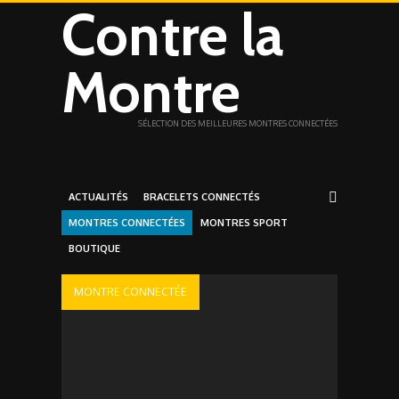
Contre la
Montre
SÉLECTION DES MEILLEURES MONTRES CONNECTÉES
ACTUALITÉS
BRACELETS CONNECTÉS
MONTRES CONNECTÉES
MONTRES SPORT
BOUTIQUE
MONTRE CONNECTÉE