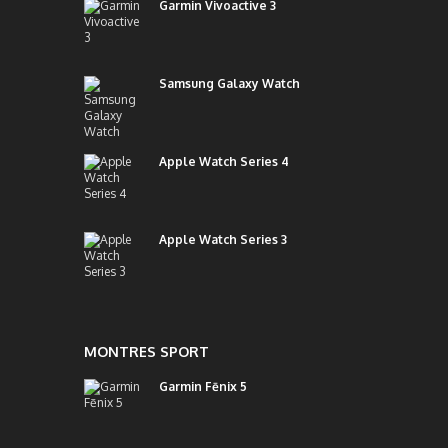
Garmin Vivoactive 3
Samsung Galaxy Watch
Apple Watch Series 4
Apple Watch Series 3
MONTRES SPORT
Garmin Fēnix 5