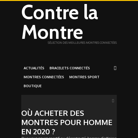
Contre la
Montre
SÉLECTION DES MEILLEURES MONTRES CONNECTÉES
ACTUALITÉS
BRACELETS CONNECTÉS
MONTRES CONNECTÉES
MONTRES SPORT
BOUTIQUE
OÙ ACHETER DES
MONTRES POUR HOMME
EN 2020 ?