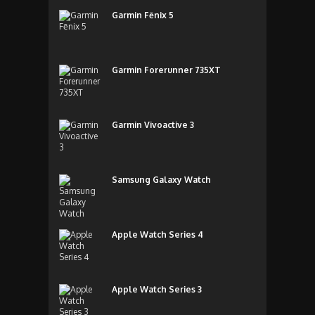
Garmin Fēnix 5
Garmin Forerunner 735XT
Garmin Vivoactive 3
Samsung Galaxy Watch
Apple Watch Series 4
Apple Watch Series 3