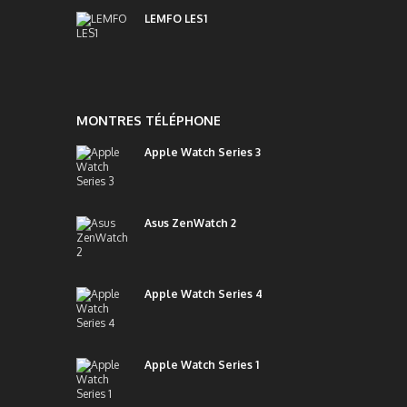
LEMFO LES1
MONTRES TÉLÉPHONE
Apple Watch Series 3
Asus ZenWatch 2
Apple Watch Series 4
Apple Watch Series 1