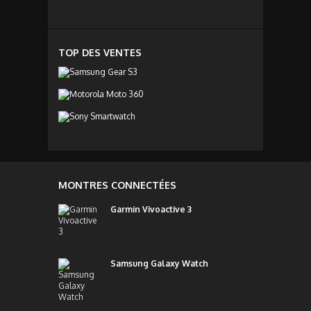
TOP DES VENTES
MONTRES CONNECTÉES
Garmin Vivoactive 3
Samsung Galaxy Watch