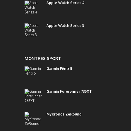
Apple Watch Series 4
Apple Watch Series 3
MONTRES SPORT
Garmin Fēnix 5
Garmin Forerunner 735XT
MyKronoz ZeRound