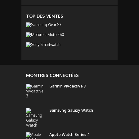
TOP DES VENTES
MONTRES CONNECTÉES
Garmin Vivoactive 3
Samsung Galaxy Watch
Apple Watch Series 4