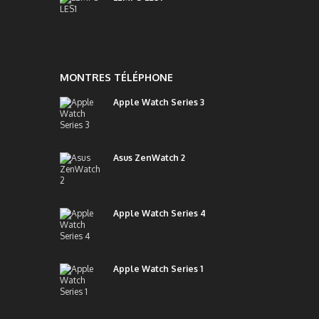
MONTRES TÉLÉPHONE
Apple Watch Series 3
Asus ZenWatch 2
Apple Watch Series 4
Apple Watch Series 1