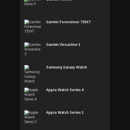
Garmin Forerunner 735XT
Garmin Vivoactive 3
Samsung Galaxy Watch
Apple Watch Series 4
Apple Watch Series 3