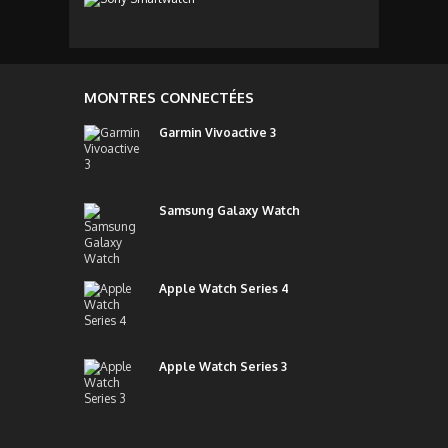
MONTRES CONNECTÉES
Garmin Vivoactive 3
Samsung Galaxy Watch
Apple Watch Series 4
Apple Watch Series 3