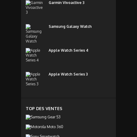
Garmin Vivoactive 3
Samsung Galaxy Watch
Apple Watch Series 4
Apple Watch Series 3
TOP DES VENTES