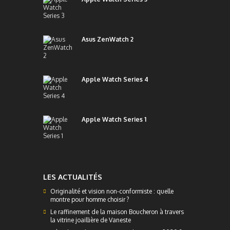
Asus ZenWatch 2
Apple Watch Series 4
Apple Watch Series 1
LES ACTUALITÉS
Originalité et vision non-conformiste : quelle
montre pour homme choisir ?
Le raffinement de la maison Boucheron à travers
la vitrine joaillière de Vaneste