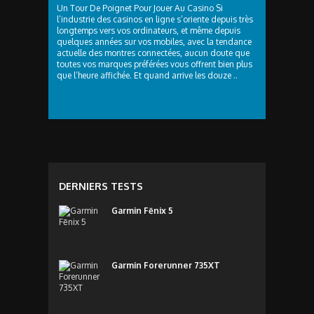
Un Tour De Poignet Pour Jouer Au Casino Si
l’industrie des casinos en ligne s’oriente depuis très
longtemps vers vos ordinateurs, et même depuis
quelques années sur vos mobiles, avec la tendance
actuelle des montres connectées, aucun doute que
toutes vos marques préférées vous offrent bien plus
que l’heure affichée. Et quand arrive les douze ..
DERNIERS TESTS
Garmin Fēnix 5
Garmin Forerunner 735XT