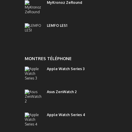
MyKronoz ZeRound
LEMFO LES1
MONTRES TÉLÉPHONE
Apple Watch Series 3
Asus ZenWatch 2
Apple Watch Series 4