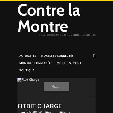
Contre la
Montre
SÉLECTION DES MEILLEURES MONTRES CONNECTÉES
ACTUALITÉS
BRACELETS CONNECTÉS
MONTRES CONNECTÉES
MONTRES SPORT
BOUTIQUE
Next
→
FITBIT CHARGE