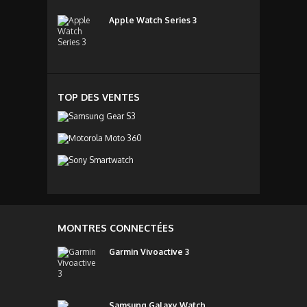
Apple Watch Series 3
TOP DES VENTES
MONTRES CONNECTÉES
Garmin Vivoactive 3
Samsung Galaxy Watch