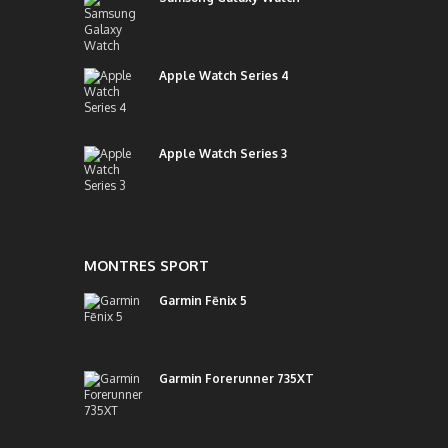
Apple Watch Series 4
Apple Watch Series 3
MONTRES SPORT
Garmin Fēnix 5
Garmin Forerunner 735XT