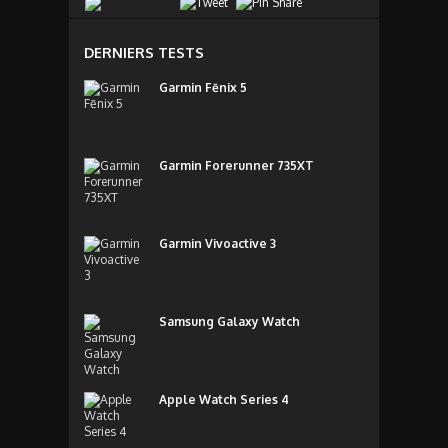
DERNIERS TESTS
Garmin Fēnix 5
Garmin Forerunner 735XT
Garmin Vivoactive 3
Samsung Galaxy Watch
Apple Watch Series 4