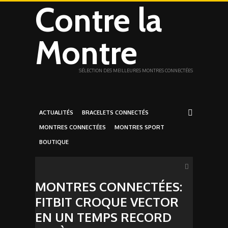
Contre la
Montre
SÉLECTION DES MEILLEURES MONTRES CONNECTÉES
ACTUALITÉS
BRACELETS CONNECTÉS
MONTRES CONNECTÉES
MONTRES SPORT
BOUTIQUE
MONTRES CONNECTÉES:
FITBIT CROQUE VECTOR
EN UN TEMPS RECORD