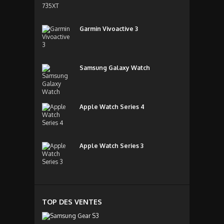
Garmin Vivoactive 3
Samsung Galaxy Watch
Apple Watch Series 4
Apple Watch Series 3
TOP DES VENTES