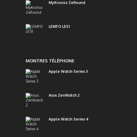
MyKronoz ZeRound
LEMFO LES1
MONTRES TÉLÉPHONE
Apple Watch Series 3
Asus ZenWatch 2
Apple Watch Series 4