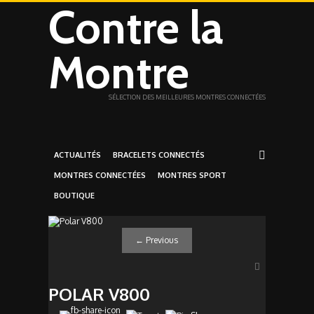
Contre la
Montre
SÉLECTION DES MEILLEURES MONTRES CONNECTÉES
ACTUALITÉS
BRACELETS CONNECTÉS
MONTRES CONNECTÉES
MONTRES SPORT
BOUTIQUE
←
Previous
POLAR V800