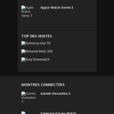
Apple Watch Series 3
TOP DES VENTES
MONTRES CONNECTÉES
Garmin Vivoactive 3
Samsung Galaxy Watch