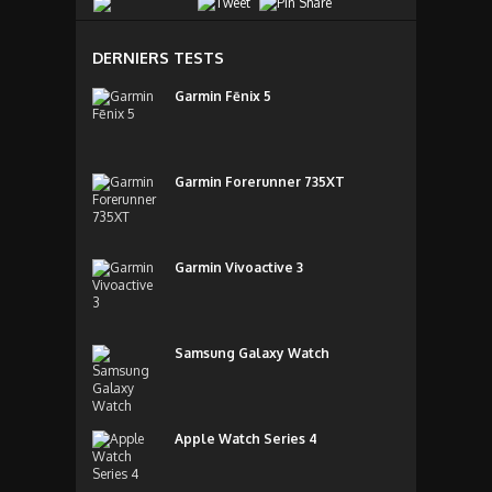
DERNIERS TESTS
Garmin Fēnix 5
Garmin Forerunner 735XT
Garmin Vivoactive 3
Samsung Galaxy Watch
Apple Watch Series 4