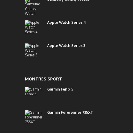
Apple Watch Series 4
Apple Watch Series 3
MONTRES SPORT
Garmin Fēnix 5
Garmin Forerunner 735XT