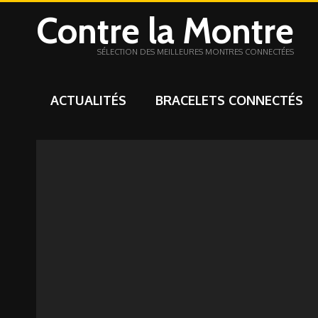
Contre la Montre
SÉLECTION DES MEILLEURES MONTRES CONNECTÉES
ACTUALITÉS
BRACELETS CONNECTÉS