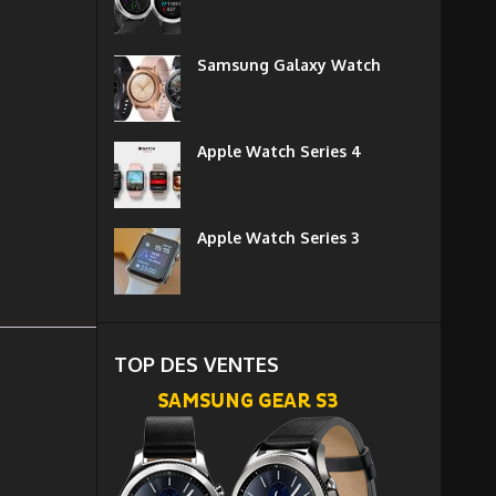
Samsung Galaxy Watch
Apple Watch Series 4
Apple Watch Series 3
TOP DES VENTES