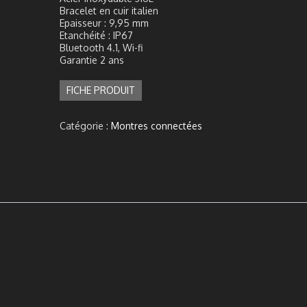
Bracelet en cuir italien
Epaisseur : 9,95 mm
Etanchéité : IP67
Bluetooth 4.1, Wi-fi
Garantie 2 ans
FICHE PRODUIT
Catégorie :
Montres connectées