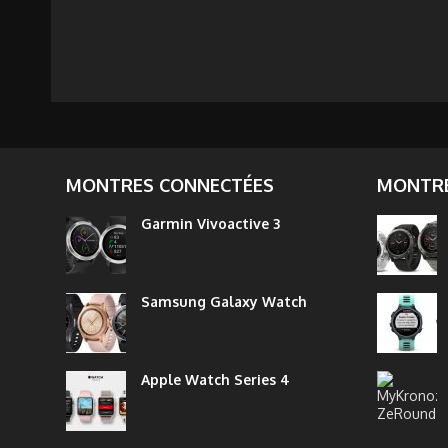
MONTRES CONNECTÉES
MONTRE
Garmin Vivoactive 3
Samsung Galaxy Watch
Apple Watch Series 4