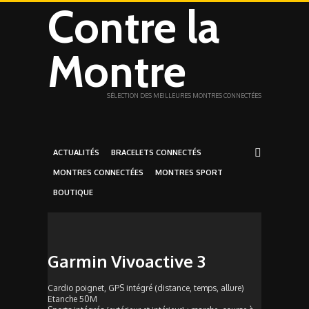
Contre la
Montre
SÉLECTION DES MEILLEURES MONTRES CONNECTÉES
ACTUALITÉS
BRACELETS CONNECTÉS
MONTRES CONNECTÉES
MONTRES SPORT
BOUTIQUE
Garmin Vivoactive 3
Cardio poignet, GPS intégré (distance, temps, allure)
Etanche 50M