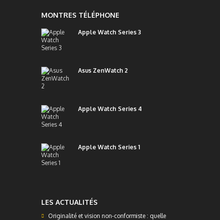
MONTRES TÉLÉPHONE
Apple Watch Series 3
Asus ZenWatch 2
Apple Watch Series 4
Apple Watch Series 1
LES ACTUALITÉS
Originalité et vision non-conformiste : quelle