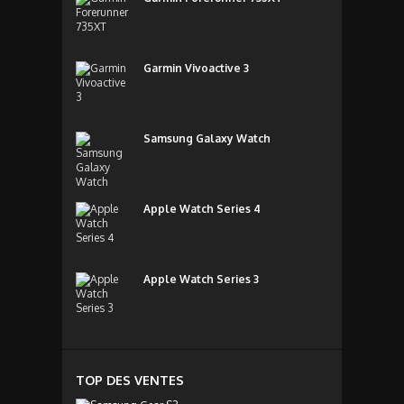
Garmin Vivoactive 3
Samsung Galaxy Watch
Apple Watch Series 4
Apple Watch Series 3
TOP DES VENTES