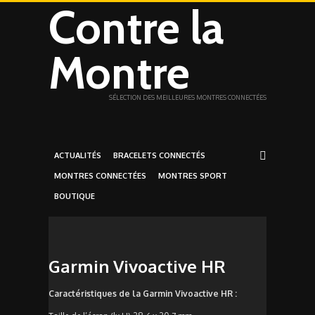
Contre la
Montre
SÉLECTION DES MEILLEURES MONTRES CONNECTÉES
ACTUALITÉS
BRACELETS CONNECTÉS
MONTRES CONNECTÉES
MONTRES SPORT
BOUTIQUE
Garmin Vivoactive HR
Caractéristiques de la Garmin Vivoactive HR :