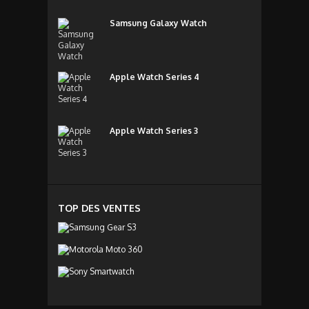
Samsung Galaxy Watch
Apple Watch Series 4
Apple Watch Series 3
TOP DES VENTES