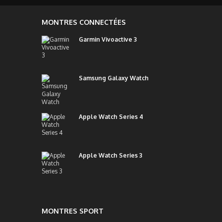
MONTRES CONNECTÉES
Garmin Vivoactive 3
Samsung Galaxy Watch
Apple Watch Series 4
Apple Watch Series 3
MONTRES SPORT