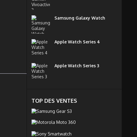
Samsung Galaxy Watch
Apple Watch Series 4
Apple Watch Series 3
TOP DES VENTES