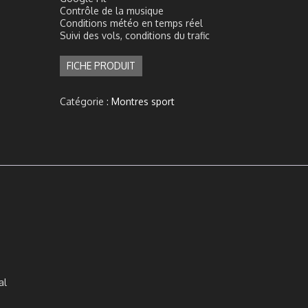
Contrôle de la musique
Conditions météo en temps réel
Suivi des vols, conditions du trafic
FICHE PRODUIT
Catégorie :
Montres sport
al