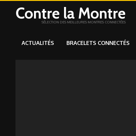
Contre la Montre
SÉLECTION DES MEILLEURES MONTRES CONNECTÉES
ACTUALITÉS
BRACELETS CONNECTÉS