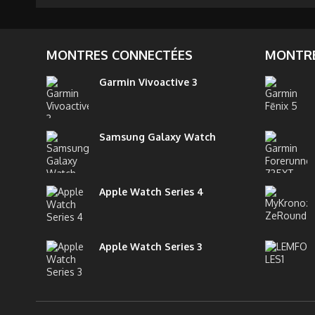
MONTRES CONNECTÉES
MONTRE
Garmin Vivoactive 3
Samsung Galaxy Watch
Apple Watch Series 4
Apple Watch Series 3