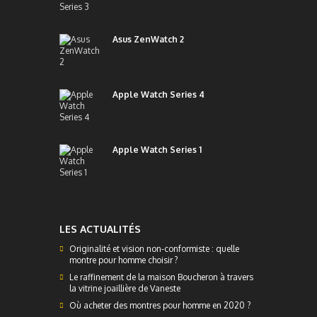
Asus ZenWatch 2
Apple Watch Series 4
Apple Watch Series 1
LES ACTUALITÉS
Originalité et vision non-conformiste : quelle
montre pour homme choisir ?
Le raffinement de la maison Boucheron à travers
la vitrine joaillière de Vaneste
Où acheter des montres pour homme en 2020 ?