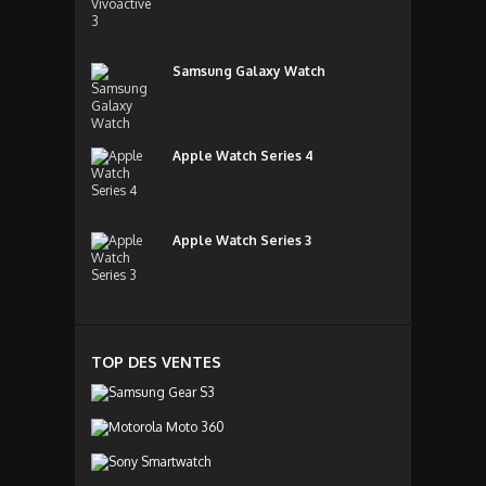
Samsung Galaxy Watch
Apple Watch Series 4
Apple Watch Series 3
TOP DES VENTES