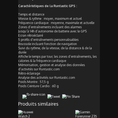
Caractéristiques de la Runtastic GPS :
Temps et distance
Vitesse & rythme : moyen, maximum et actuel
Fréquence cardiaque : moyenne, maximale et actuelle
Zones d’entraînements incluant des alarmes
Jusqu’à 14h d’autonomie de batterie avec le GPS
Ecran rétroéclairé
5 profils d’entraînements personnalisables
Boussole incluant fonction de navigation
Suivi du rythme, de la vitesse, de la distance & de la
durée
Affiche le temps par tour, les zones d’entraînements, les
calories & la fréquence cardiaque
Mémorisation, gestion et analyse des données
d’activités sur Runtastic.com
Rétro-éclairage
Analyse des activités sur Runtastic.com
Poids Montre : 57,5 g
Poids Ceinture Cardio : 60 g
Produits similaires