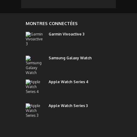
MONTRES CONNECTÉES
Garmin Vivoactive 3
Samsung Galaxy Watch
Apple Watch Series 4
Apple Watch Series 3