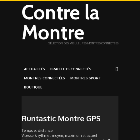
Contre la
Montre
SÉLECTION DES MEILLEURES MONTRES CONNECTÉES
ACTUALITÉS
BRACELETS CONNECTÉS
MONTRES CONNECTÉES
MONTRES SPORT
BOUTIQUE
Runtastic Montre GPS
Temps et distance
Vitesse & rythme : moyen, maximum et actuel