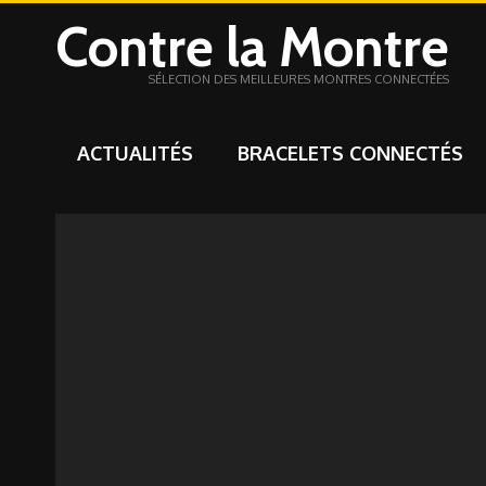
Contre la Montre
SÉLECTION DES MEILLEURES MONTRES CONNECTÉES
ACTUALITÉS
BRACELETS CONNECTÉS