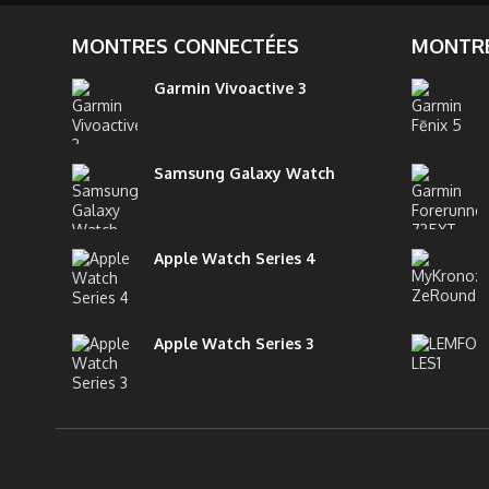
MONTRES CONNECTÉES
MONTRE
Garmin Vivoactive 3
Samsung Galaxy Watch
Apple Watch Series 4
Apple Watch Series 3