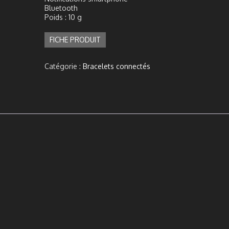
Bluetooth
Poids : 10 g
FICHE PRODUIT
Catégorie :
Bracelets connectés