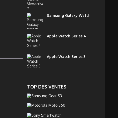
Samsung Galaxy Watch
Apple Watch Series 4
Apple Watch Series 3
TOP DES VENTES