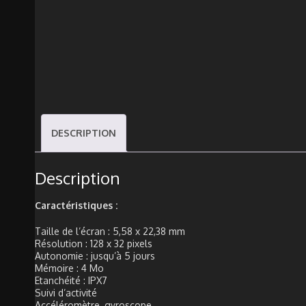
DESCRIPTION
Description
Caractéristiques :
Taille de l’écran : 5,58 x 22,38 mm
Résolution : 128 x 32 pixels
Autonomie : jusqu’à 5 jours
Mémoire : 4 Mo
Etanchéité : IPX7
Suivi d’activité
Accéléromètre, gyroscope