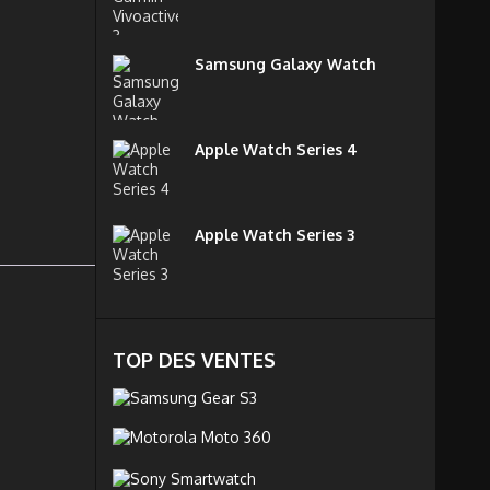
Samsung Galaxy Watch
Apple Watch Series 4
Apple Watch Series 3
TOP DES VENTES