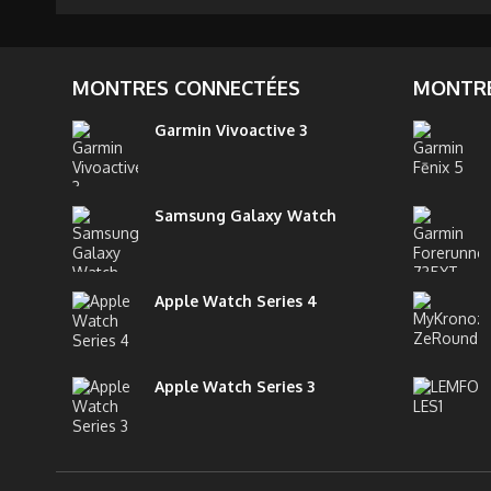
MONTRES CONNECTÉES
MONTRE
Garmin Vivoactive 3
Samsung Galaxy Watch
Apple Watch Series 4
Apple Watch Series 3