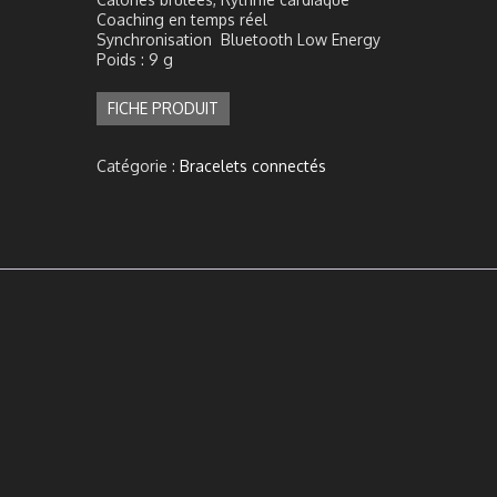
Coaching en temps réel
Synchronisation Bluetooth Low Energy
Poids : 9 g
FICHE PRODUIT
Catégorie :
Bracelets connectés