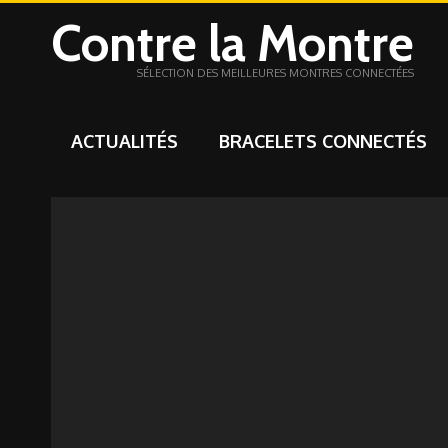
Contre la Montre
SÉLECTION DES MEILLEURES MONTRES CONNECTÉES
ACTUALITÉS
BRACELETS CONNECTÉS