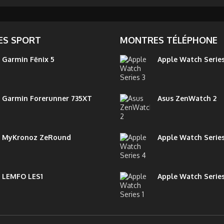
S SPORT
MONTRES TÉLÉPHONE
Garmin Fēnix 5
Apple Watch Series
Garmin Forerunner 735XT
Asus ZenWatch 2
MyKronoz ZeRound
Apple Watch Serie
LEMFO LES1
Apple Watch Series