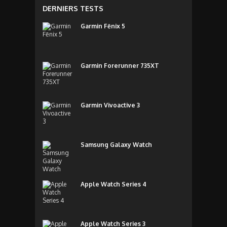
DERNIERS TESTS
Garmin Fēnix 5
Garmin Forerunner 735XT
Garmin Vivoactive 3
Samsung Galaxy Watch
Apple Watch Series 4
Apple Watch Series 3