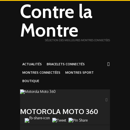
Contre la
Montre
SÉLECTION DES MEILLEURES MONTRES CONNECTÉES
ACTUALITÉS
BRACELETS CONNECTÉS
MONTRES CONNECTÉES
MONTRES SPORT
BOUTIQUE
MOTOROLA MOTO 360