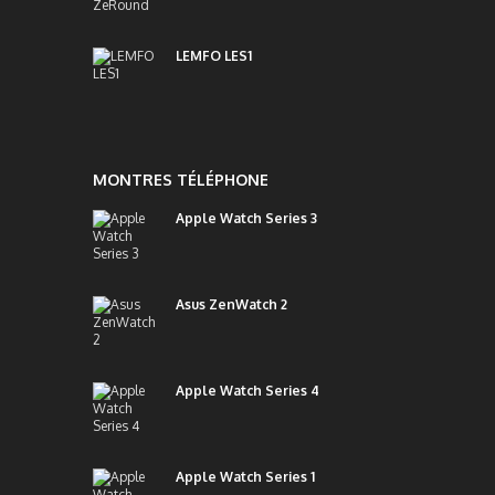
LEMFO LES1
MONTRES TÉLÉPHONE
Apple Watch Series 3
Asus ZenWatch 2
Apple Watch Series 4
Apple Watch Series 1