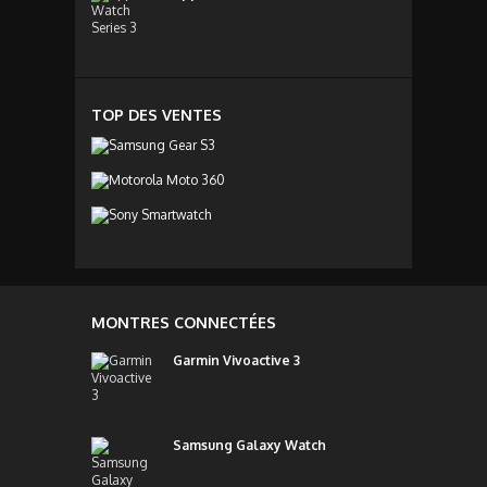
TOP DES VENTES
MONTRES CONNECTÉES
Garmin Vivoactive 3
Samsung Galaxy Watch