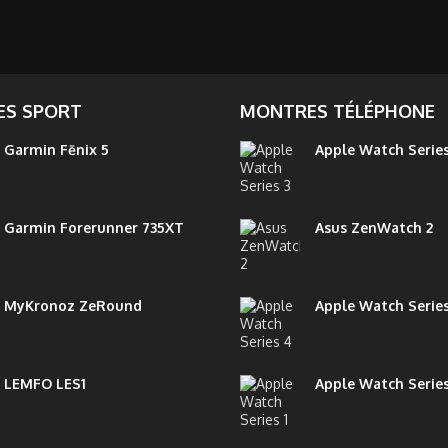
S SPORT
MONTRES TÉLÉPHONE
Garmin Fēnix 5
Apple Watch Series
Garmin Forerunner 735XT
Asus ZenWatch 2
MyKronoz ZeRound
Apple Watch Serie
LEMFO LES1
Apple Watch Series