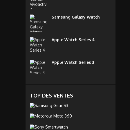
Samsung Galaxy Watch
Apple Watch Series 4
Apple Watch Series 3
TOP DES VENTES