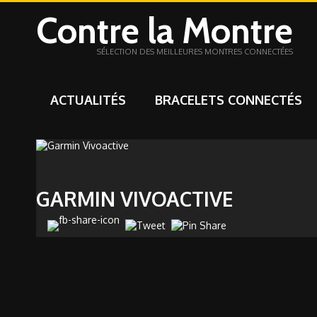
Contre la Montre
SÉLECTION DES MEILLEURES MONTRES CONNECTÉES
ACTUALITÉS
BRACELETS CONNECTÉS
GARMIN VIVOACTIVE