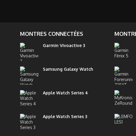
MONTRES CONNECTÉES
MONTRE
Garmin Vivoactive 3
Samsung Galaxy Watch
Apple Watch Series 4
Apple Watch Series 3