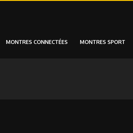
MONTRES CONNECTÉES
MONTRES SPORT