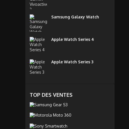
Samsung Galaxy Watch
Apple Watch Series 4
Apple Watch Series 3
TOP DES VENTES