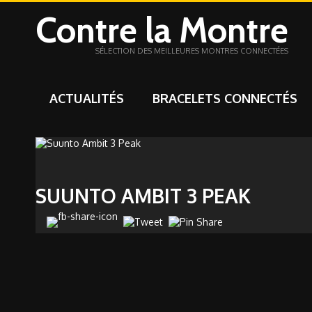
Contre la Montre
SÉLECTION DES MEILLEURES MONTRES CONNECTÉES
ACTUALITÉS
BRACELETS CONNECTÉS
SUUNTO AMBIT 3 PEAK