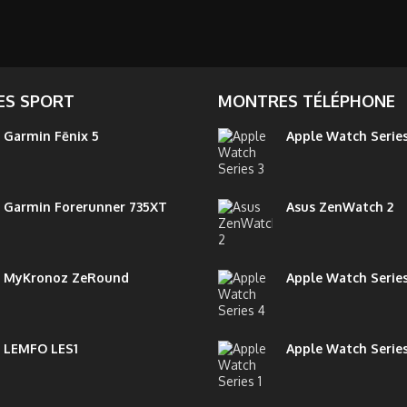
S SPORT
MONTRES TÉLÉPHONE
Garmin Fēnix 5
Apple Watch Series
Garmin Forerunner 735XT
Asus ZenWatch 2
MyKronoz ZeRound
Apple Watch Serie
LEMFO LES1
Apple Watch Series