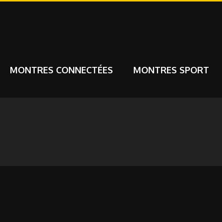
MONTRES CONNECTÉES
MONTRES SPORT