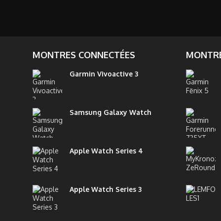
MONTRES CONNECTÉES
MONTRE
Garmin Vivoactive 3
Samsung Galaxy Watch
Apple Watch Series 4
Apple Watch Series 3