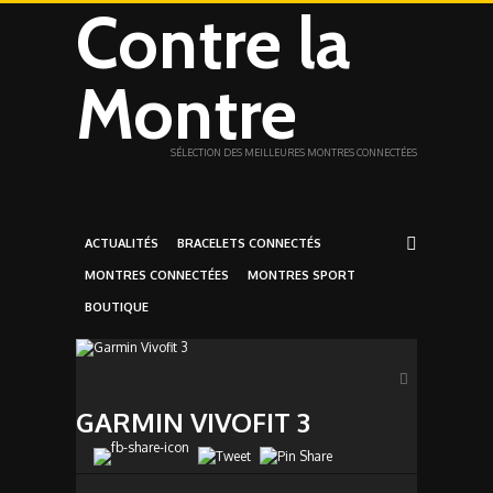
Contre la
Montre
SÉLECTION DES MEILLEURES MONTRES CONNECTÉES
ACTUALITÉS
BRACELETS CONNECTÉS
MONTRES CONNECTÉES
MONTRES SPORT
BOUTIQUE
GARMIN VIVOFIT 3