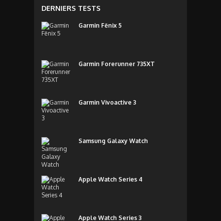
DERNIERS TESTS
Garmin Fēnix 5
Garmin Forerunner 735XT
Garmin Vivoactive 3
Samsung Galaxy Watch
Apple Watch Series 4
Apple Watch Series 3