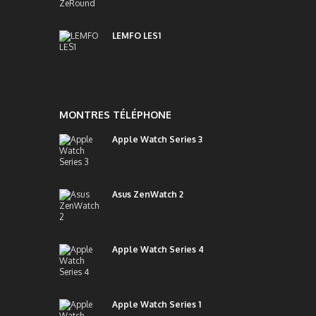
LEMFO LES1
MONTRES TÉLÉPHONE
Apple Watch Series 3
Asus ZenWatch 2
Apple Watch Series 4
Apple Watch Series 1