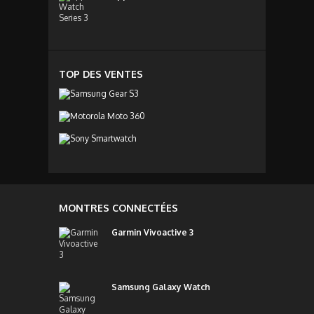
TOP DES VENTES
MONTRES CONNECTÉES
Garmin Vivoactive 3
Samsung Galaxy Watch