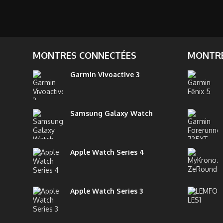
MONTRES CONNECTÉES
MONTRE
Garmin Vivoactive 3
Samsung Galaxy Watch
Apple Watch Series 4
Apple Watch Series 3