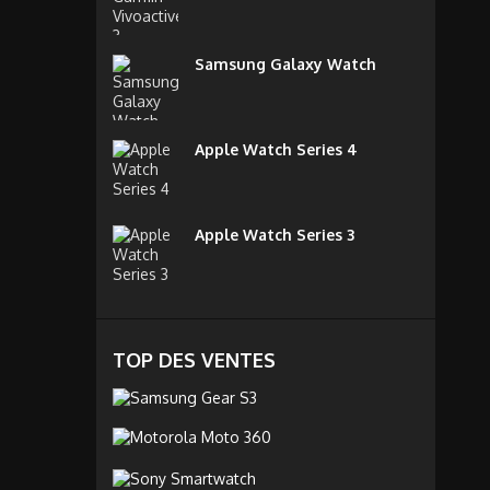
Samsung Galaxy Watch
Apple Watch Series 4
Apple Watch Series 3
TOP DES VENTES