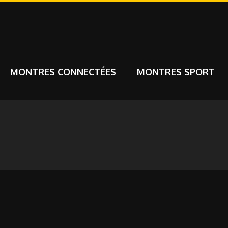
MONTRES CONNECTÉES
MONTRES SPORT