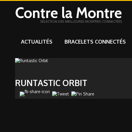
Contre la Montre
SÉLECTION DES MEILLEURES MONTRES CONNECTÉES
ACTUALITÉS
BRACELETS CONNECTÉS
RUNTASTIC ORBIT