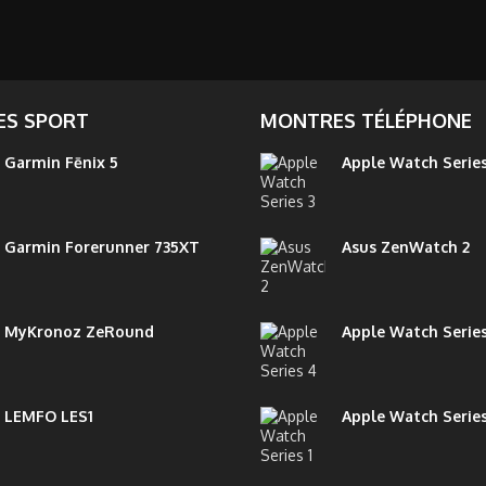
S SPORT
MONTRES TÉLÉPHONE
Garmin Fēnix 5
Apple Watch Series
Garmin Forerunner 735XT
Asus ZenWatch 2
MyKronoz ZeRound
Apple Watch Serie
LEMFO LES1
Apple Watch Series