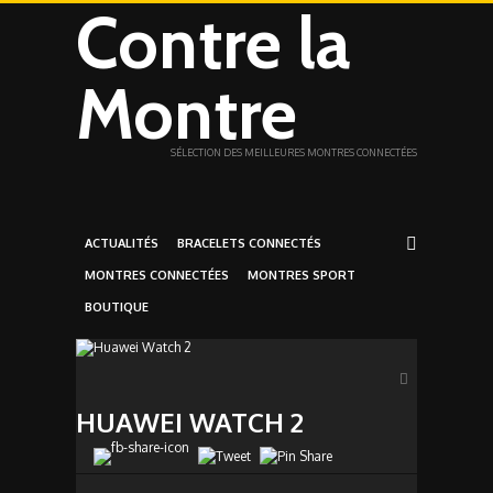
Contre la
Montre
SÉLECTION DES MEILLEURES MONTRES CONNECTÉES
ACTUALITÉS
BRACELETS CONNECTÉS
MONTRES CONNECTÉES
MONTRES SPORT
BOUTIQUE
HUAWEI WATCH 2