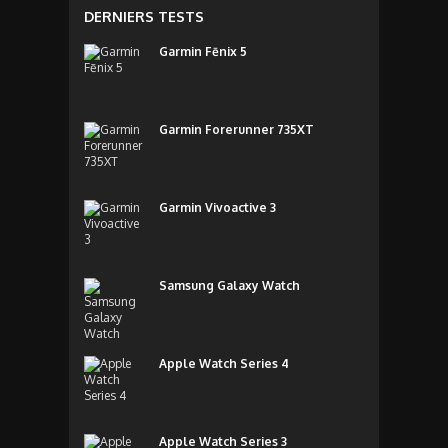
DERNIERS TESTS
Garmin Fēnix 5
Garmin Forerunner 735XT
Garmin Vivoactive 3
Samsung Galaxy Watch
Apple Watch Series 4
Apple Watch Series 3