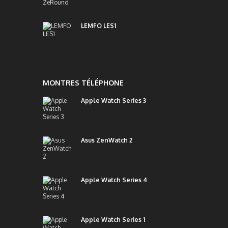
LEMFO LES1
MONTRES TÉLÉPHONE
Apple Watch Series 3
Asus ZenWatch 2
Apple Watch Series 4
Apple Watch Series 1