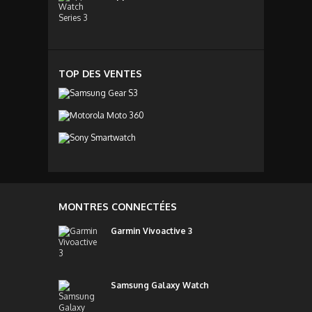
TOP DES VENTES
MONTRES CONNECTÉES
Garmin Vivoactive 3
Samsung Galaxy Watch