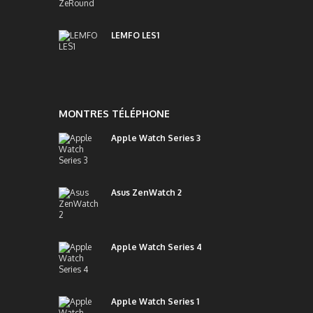
LEMFO LES1
MONTRES TÉLÉPHONE
Apple Watch Series 3
Asus ZenWatch 2
Apple Watch Series 4
Apple Watch Series 1