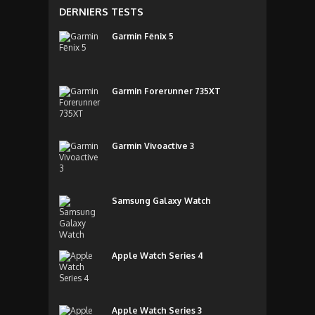
DERNIERS TESTS
Garmin Fēnix 5
Garmin Forerunner 735XT
Garmin Vivoactive 3
Samsung Galaxy Watch
Apple Watch Series 4
Apple Watch Series 3