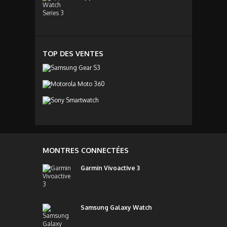
TOP DES VENTES
MONTRES CONNECTÉES
Garmin Vivoactive 3
Samsung Galaxy Watch