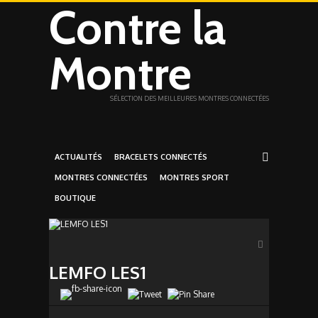
Contre la
Montre
SÉLECTION DES MEILLEURES MONTRES CONNECTÉES
ACTUALITÉS
BRACELETS CONNECTÉS
MONTRES CONNECTÉES
MONTRES SPORT
BOUTIQUE
LEMFO LES1