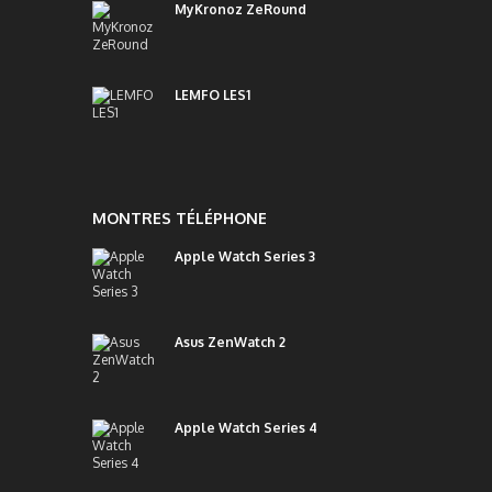
MyKronoz ZeRound
LEMFO LES1
MONTRES TÉLÉPHONE
Apple Watch Series 3
Asus ZenWatch 2
Apple Watch Series 4