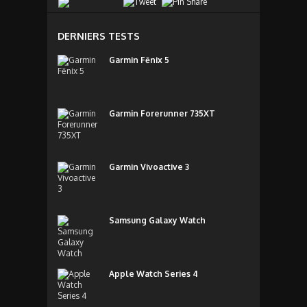
DERNIERS TESTS
Garmin Fēnix 5
Garmin Forerunner 735XT
Garmin Vivoactive 3
Samsung Galaxy Watch
Apple Watch Series 4