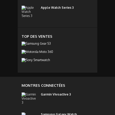
Apple Watch Series 3
TOP DES VENTES
MONTRES CONNECTÉES
Garmin Vivoactive 3
Samsung Galaxy Watch