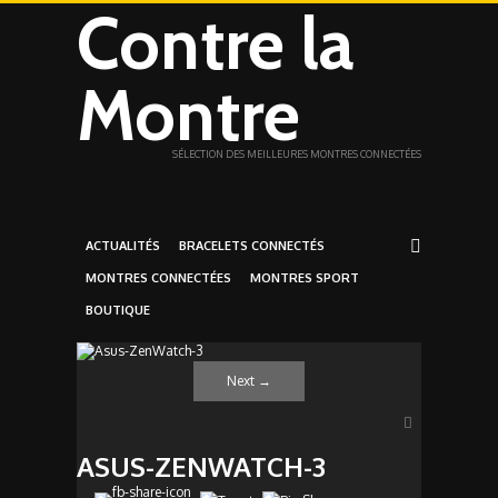
Contre la
Montre
SÉLECTION DES MEILLEURES MONTRES CONNECTÉES
ACTUALITÉS
BRACELETS CONNECTÉS
MONTRES CONNECTÉES
MONTRES SPORT
BOUTIQUE
Next
→
ASUS-ZENWATCH-3