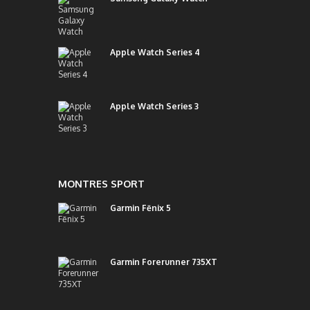
Apple Watch Series 4
Apple Watch Series 3
MONTRES SPORT
Garmin Fēnix 5
Garmin Forerunner 735XT