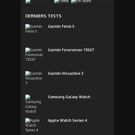
DERNIERS TESTS
Garmin Fēnix 5
Garmin Forerunner 735XT
Garmin Vivoactive 3
Samsung Galaxy Watch
Apple Watch Series 4