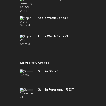
Apple Watch Series 4
Apple Watch Series 3
MONTRES SPORT
Garmin Fēnix 5
Garmin Forerunner 735XT