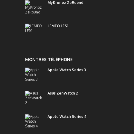
MyKronoz ZeRound
LEMFO LES1
MONTRES TÉLÉPHONE
Apple Watch Series 3
Asus ZenWatch 2
Apple Watch Series 4