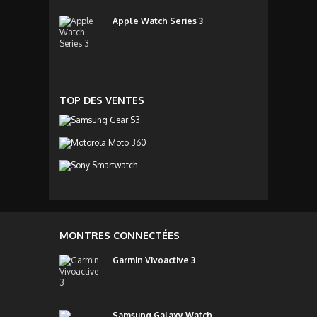
Apple Watch Series 3
TOP DES VENTES
MONTRES CONNECTÉES
Garmin Vivoactive 3
Samsung Galaxy Watch