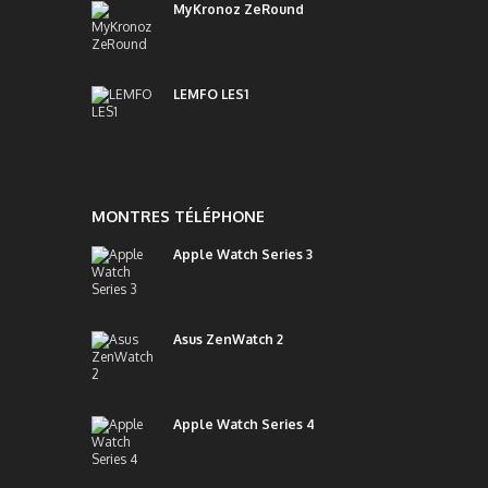
MyKronoz ZeRound
LEMFO LES1
MONTRES TÉLÉPHONE
Apple Watch Series 3
Asus ZenWatch 2
Apple Watch Series 4