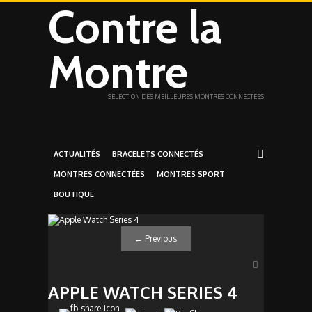
Contre la
Montre
SÉLECTION DES MEILLEURES MONTRES CONNECTÉES
ACTUALITÉS
BRACELETS CONNECTÉS
MONTRES CONNECTÉES
MONTRES SPORT
BOUTIQUE
←
Previous
APPLE WATCH SERIES 4