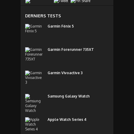
DERNIERS TESTS
Garmin Fēnix 5
Garmin Forerunner 735XT
Garmin Vivoactive 3
Samsung Galaxy Watch
Apple Watch Series 4