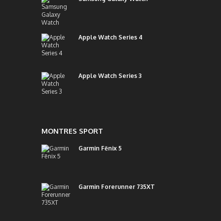
Apple Watch Series 4
Apple Watch Series 3
MONTRES SPORT
Garmin Fēnix 5
Garmin Forerunner 735XT