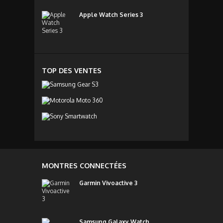
Apple Watch Series 3
TOP DES VENTES
MONTRES CONNECTÉES
Garmin Vivoactive 3
Samsung Galaxy Watch