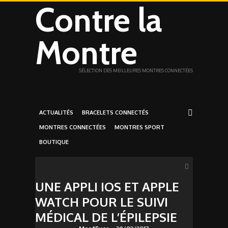
Contre la
Montre
SÉLECTION DES MEILLEURES MONTRES CONNECTÉES
ACTUALITÉS
BRACELETS CONNECTÉS
MONTRES CONNECTÉES
MONTRES SPORT
BOUTIQUE
UNE APPLI IOS ET APPLE
WATCH POUR LE SUIVI
MÉDICAL DE L’ÉPILEPSIE