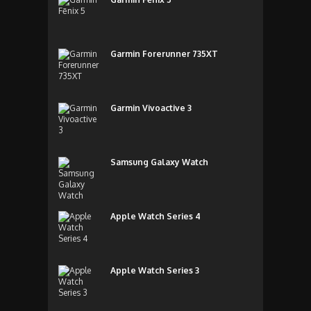
Garmin Forerunner 735XT
Garmin Vivoactive 3
Samsung Galaxy Watch
Apple Watch Series 4
Apple Watch Series 3