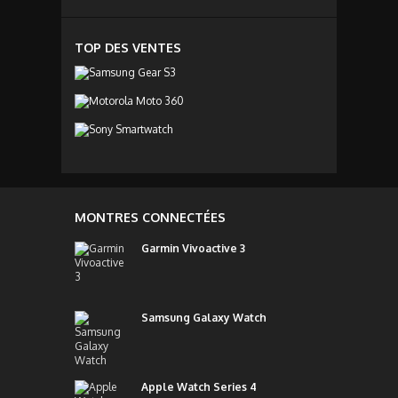
TOP DES VENTES
MONTRES CONNECTÉES
Garmin Vivoactive 3
Samsung Galaxy Watch
Apple Watch Series 4