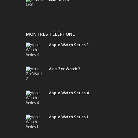
MONTRES TÉLÉPHONE
Apple Watch Series 3
Asus ZenWatch 2
Apple Watch Series 4
Apple Watch Series 1