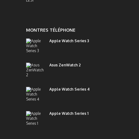
MONTRES TÉLÉPHONE
Apple Watch Series 3
Asus ZenWatch 2
Apple Watch Series 4
Apple Watch Series 1