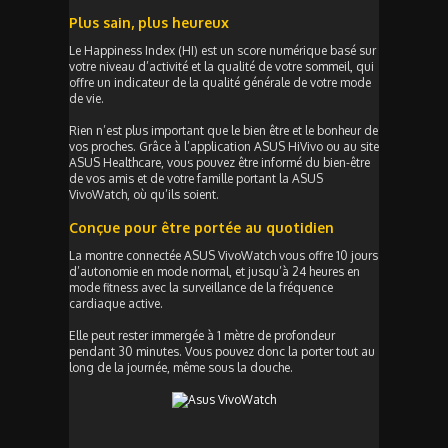
Plus sain, plus heureux
Le Happiness Index (HI) est un score numérique basé sur
votre niveau d’activité et la qualité de votre sommeil, qui
offre un indicateur de la qualité générale de votre mode
de vie.
Rien n’est plus important que le bien être et le bonheur de
vos proches. Grâce à l’application ASUS HiVivo ou au site
ASUS Healthcare, vous pouvez être informé du bien-être
de vos amis et de votre famille portant la ASUS
VivoWatch, où qu’ils soient.
Conçue pour être portée au quotidien
La montre connectée ASUS VivoWatch vous offre 10 jours
d’autonomie en mode normal, et jusqu’à 24 heures en
mode fitness avec la surveillance de la fréquence
cardiaque active.
Elle peut rester immergée à 1 mètre de profondeur
pendant 30 minutes. Vous pouvez donc la porter tout au
long de la journée, même sous la douche.