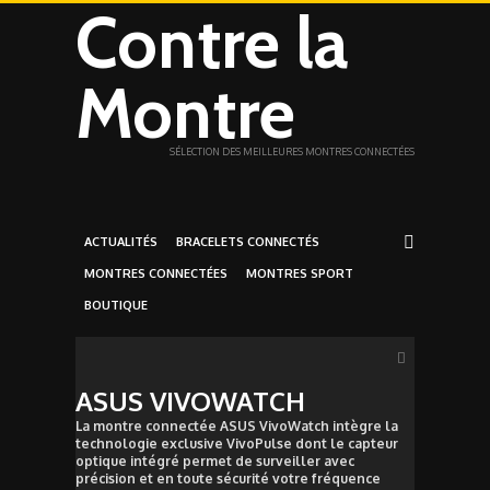
Contre la
Montre
SÉLECTION DES MEILLEURES MONTRES CONNECTÉES
ACTUALITÉS
BRACELETS CONNECTÉS
MONTRES CONNECTÉES
MONTRES SPORT
BOUTIQUE
ASUS VIVOWATCH
La montre connectée ASUS VivoWatch intègre la
technologie exclusive VivoPulse dont le capteur
optique intégré permet de surveiller avec
précision et en toute sécurité votre fréquence