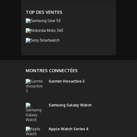
TOP DES VENTES
MONTRES CONNECTÉES
Garmin Vivoactive 3
Samsung Galaxy Watch
Apple Watch Series 4