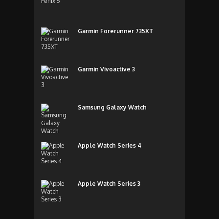
Garmin Forerunner 735XT
Garmin Vivoactive 3
Samsung Galaxy Watch
Apple Watch Series 4
Apple Watch Series 3