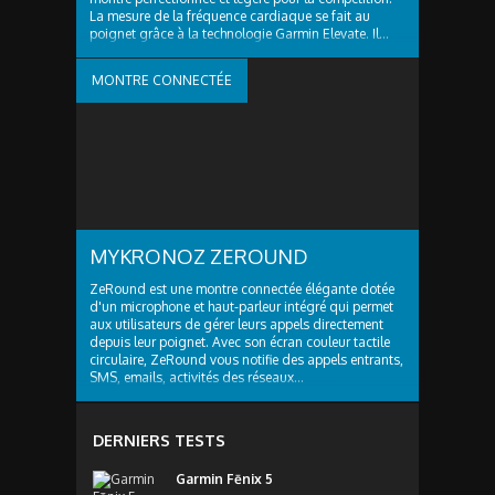
La mesure de la fréquence cardiaque se fait au
poignet grâce à la technologie Garmin Elevate. Il...
MONTRE CONNECTÉE
MYKRONOZ ZEROUND
ZeRound est une montre connectée élégante dotée
d'un microphone et haut-parleur intégré qui permet
aux utilisateurs de gérer leurs appels directement
depuis leur poignet. Avec son écran couleur tactile
circulaire, ZeRound vous notifie des appels entrants,
SMS, emails, activités des réseaux...
DERNIERS TESTS
Garmin Fēnix 5