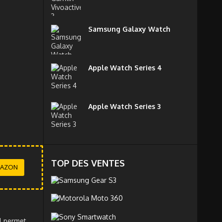
Samsung Galaxy Watch
Apple Watch Series 4
Apple Watch Series 3
TOP DES VENTES
MAZON
il permet