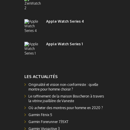
Apple Watch Series 4
Apple Watch Series 1
LES ACTUALITÉS
Originalité et vision non-conformiste : quelle
montre pour homme choisir ?
Le raffinement de la maison Boucheron à travers
la vitrine joaillière de Vaneste
Où acheter des montres pour homme en 2020 ?
Garmin Fēnix 5
Garmin Forerunner 735XT
Garmin Vivoactive 3