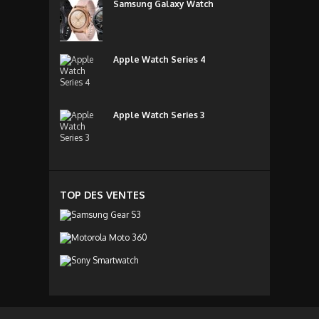
Samsung Galaxy Watch
Apple Watch Series 4
Apple Watch Series 3
TOP DES VENTES