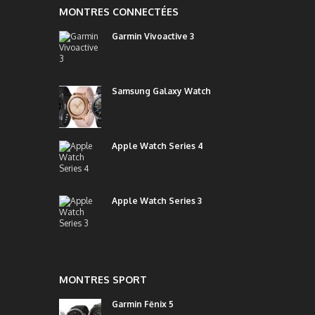
MONTRES CONNECTÉES
Garmin Vivoactive 3
Samsung Galaxy Watch
Apple Watch Series 4
Apple Watch Series 3
MONTRES SPORT
Garmin Fēnix 5