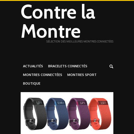
Contre la
Montre
SÉLECTION DES MEILLEURES MONTRES CONNECTÉES
ACTUALITÉS
BRACELETS CONNECTÉS
MONTRES CONNECTÉES
MONTRES SPORT
BOUTIQUE