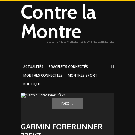
Contre la
Montre
SÉLECTION DES MEILLEURES MONTRES CONNECTÉES
ACTUALITÉS
BRACELETS CONNECTÉS
MONTRES CONNECTÉES
MONTRES SPORT
BOUTIQUE
Next
→
GARMIN FORERUNNER