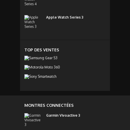
Apple Watch Series 3
TOP DES VENTES
MONTRES CONNECTÉES
Garmin Vivoactive 3