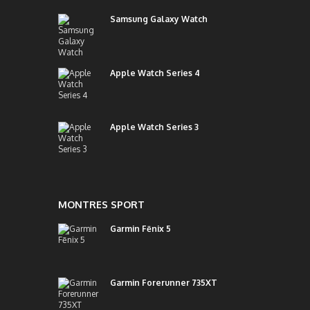
Samsung Galaxy Watch
Apple Watch Series 4
Apple Watch Series 3
MONTRES SPORT
Garmin Fēnix 5
Garmin Forerunner 735XT