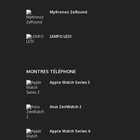
MyKronoz ZeRound
LEMFO LES1
MONTRES TÉLÉPHONE
Apple Watch Series 3
Asus ZenWatch 2
Apple Watch Series 4