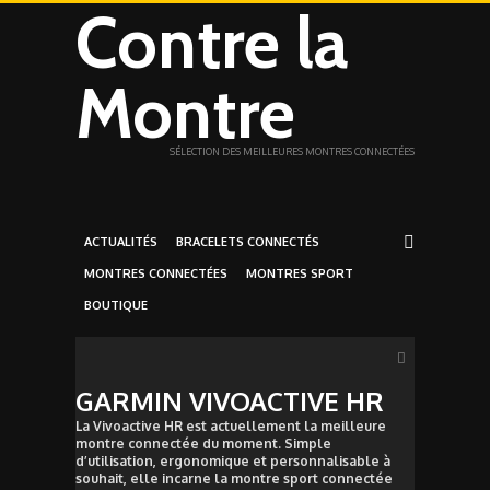
Contre la
Montre
SÉLECTION DES MEILLEURES MONTRES CONNECTÉES
ACTUALITÉS
BRACELETS CONNECTÉS
MONTRES CONNECTÉES
MONTRES SPORT
BOUTIQUE
GARMIN VIVOACTIVE HR
La Vivoactive HR est actuellement la meilleure
montre connectée du moment. Simple
d’utilisation, ergonomique et personnalisable à
souhait, elle incarne la montre sport connectée