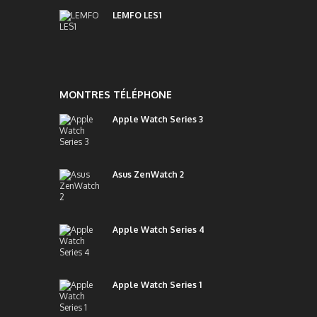
LEMFO LES1
MONTRES TÉLÉPHONE
Apple Watch Series 3
Asus ZenWatch 2
Apple Watch Series 4
Apple Watch Series 1