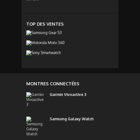
TOP DES VENTES
MONTRES CONNECTÉES
Garmin Vivoactive 3
Samsung Galaxy Watch