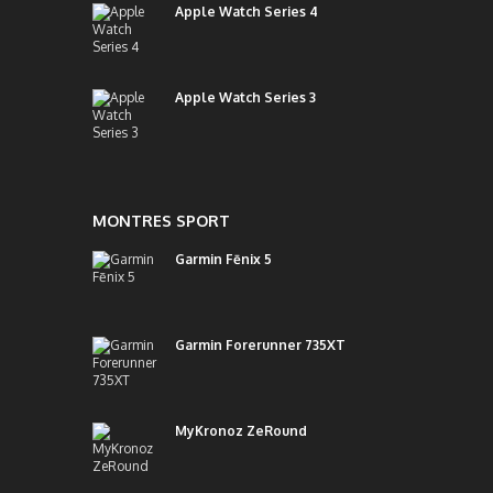
Apple Watch Series 4
Apple Watch Series 3
MONTRES SPORT
Garmin Fēnix 5
Garmin Forerunner 735XT
MyKronoz ZeRound