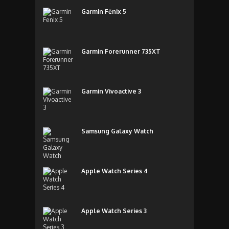
Garmin Fēnix 5
Garmin Forerunner 735XT
Garmin Vivoactive 3
Samsung Galaxy Watch
Apple Watch Series 4
Apple Watch Series 3