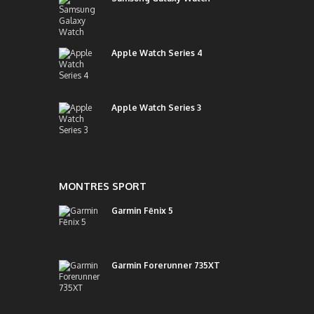
Apple Watch Series 4
Apple Watch Series 3
MONTRES SPORT
Garmin Fēnix 5
Garmin Forerunner 735XT