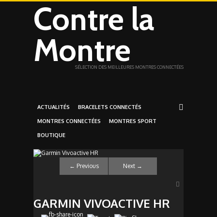
Contre la
Montre
SÉLECTION DES MEILLEURES MONTRES CONNECTÉES
ACTUALITÉS
BRACELETS CONNECTÉS
MONTRES CONNECTÉES
MONTRES SPORT
BOUTIQUE
←
Previous
Next
→
GARMIN VIVOACTIVE HR