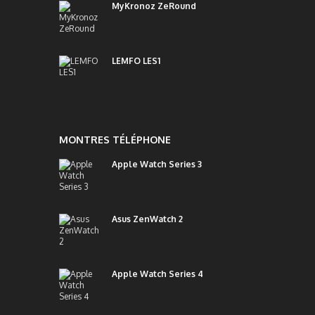
MyKronoz ZeRound
LEMFO LES1
MONTRES TÉLÉPHONE
Apple Watch Series 3
Asus ZenWatch 2
Apple Watch Series 4