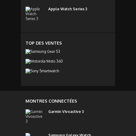
Apple Watch Series 3
TOP DES VENTES
MONTRES CONNECTÉES
Garmin Vivoactive 3
Samsung Galaxy Watch