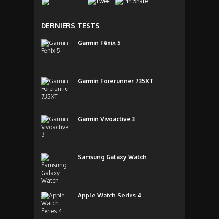
DERNIERS TESTS
Garmin Fēnix 5
Garmin Forerunner 735XT
Garmin Vivoactive 3
Samsung Galaxy Watch
Apple Watch Series 4