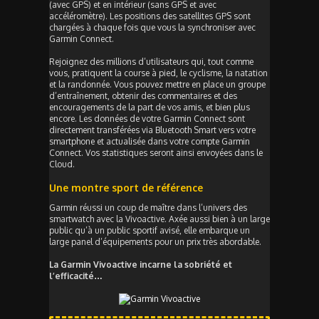
(avec GPS) et en intérieur (sans GPS et avec
accéléromètre). Les positions des satellites GPS sont
chargées à chaque fois que vous la synchroniser avec
Garmin Connect.
Rejoignez des millions d’utilisateurs qui, tout comme
vous, pratiquent la course à pied, le cyclisme, la natation
et la randonnée. Vous pouvez mettre en place un groupe
d’entraînement, obtenir des commentaires et des
encouragements de la part de vos amis, et bien plus
encore. Les données de votre Garmin Connect sont
directement transférées via Bluetooth Smart vers votre
smartphone et actualisée dans votre compte Garmin
Connect. Vos statistiques seront ainsi envoyées dans le
Cloud.
Une montre sport de référence
Garmin réussi un coup de maître dans l’univers des
smartwatch avec la Vivoactive. Axée aussi bien à un large
public qu’à un public sportif avisé, elle embarque un
large panel d’équipements pour un prix très abordable.
La Garmin Vivoactive incarne la sobriété et
l’efficacité…