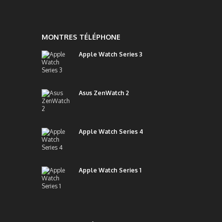
MONTRES TÉLÉPHONE
Apple Watch Series 3
Asus ZenWatch 2
Apple Watch Series 4
Apple Watch Series 1