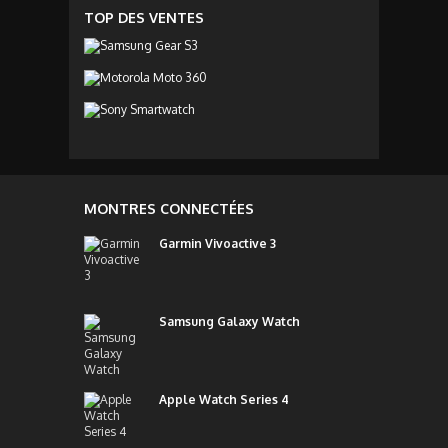
TOP DES VENTES
MONTRES CONNECTÉES
Garmin Vivoactive 3
Samsung Galaxy Watch
Apple Watch Series 4