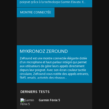
poignet grâce à la technologie Garmin Elevate. Il...
MONTRE CONNECTÉE
MYKRONOZ ZEROUND
ZeRound est une montre connectée élégante dotée
d'un microphone et haut-parleur intégré qui permet
aux utilisateurs de gérer leurs appels directement
depuis leur poignet. Avec son écran couleur tactile
circulaire, ZeRound vous notifie des appels entrants,
SMS, emails, activités des réseaux...
DERNIERS TESTS
Garmin Fēnix 5