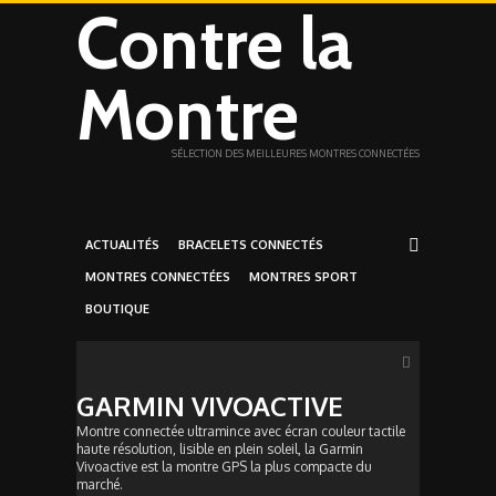
Contre la
Montre
SÉLECTION DES MEILLEURES MONTRES CONNECTÉES
ACTUALITÉS
BRACELETS CONNECTÉS
MONTRES CONNECTÉES
MONTRES SPORT
BOUTIQUE
GARMIN VIVOACTIVE
Montre connectée ultramince avec écran couleur tactile
haute résolution, lisible en plein soleil, la Garmin
Vivoactive est la montre GPS la plus compacte du
marché.