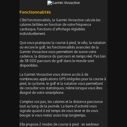
Fonctionnalités
Côté fonctionnalités, la Garmin Vivoactive calcule les
calories brûlées en fonction de votre fréquence
cardiaque, fonctions d’affichage réglables
individuellement.
Que vous pratiquiez la course à pied, le vélo, la natation
ou encore le golf, les fonctionnalités avancées de la
Garmin Vivoactive vous permettent de suivre votre
cadence, la distance du parcours en temps réel. Pas loin
de 38 000 parcours de golf dans le monde sont
disponibles.
La Garmin Vivoactive vous donne accès à de
nombreuses applications GPS intégrées pour la course à
pied, le cyclisme, le golf et la natation vous permettant
de consulter vos statistiques, même lorsque vous êtes
éloigné de votre smartphone.
Comptez vos pas, les calories et la distance parcourue
tout au long de la journée. La barre d’activité vous
signale quand il est temps de vous lever et de vous
bouger si vous restez assis trop longtemps.
Elle propose 2 modes de course à pied : en extérieur