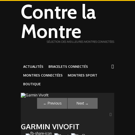
Contre la
Montre
SÉLECTION DES MEILLEURES MONTRES CONNECTÉES
ACTUALITÉS
BRACELETS CONNECTÉS
MONTRES CONNECTÉES
MONTRES SPORT
BOUTIQUE
←
Previous
Next
→
GARMIN VIVOFIT