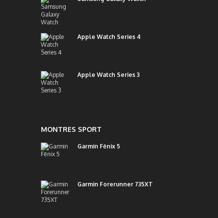
Apple Watch Series 4
Apple Watch Series 3
MONTRES SPORT
Garmin Fēnix 5
Garmin Forerunner 735XT