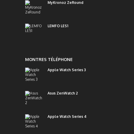
MyKronoz ZeRound
LEMFO LES1
MONTRES TÉLÉPHONE
Apple Watch Series 3
Asus ZenWatch 2
Apple Watch Series 4