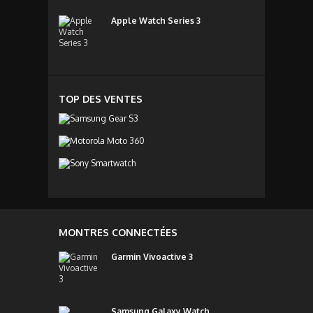
Apple Watch Series 3
TOP DES VENTES
MONTRES CONNECTÉES
Garmin Vivoactive 3
Samsung Galaxy Watch