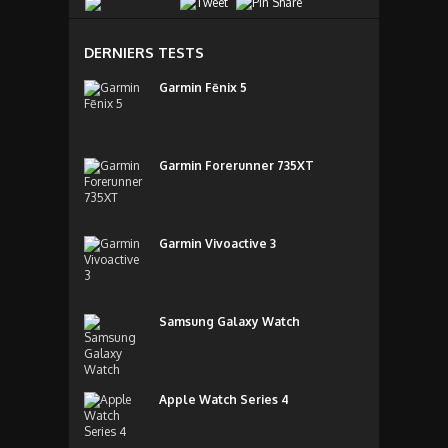
DERNIERS TESTS
Garmin Fēnix 5
Garmin Forerunner 735XT
Garmin Vivoactive 3
Samsung Galaxy Watch
Apple Watch Series 4