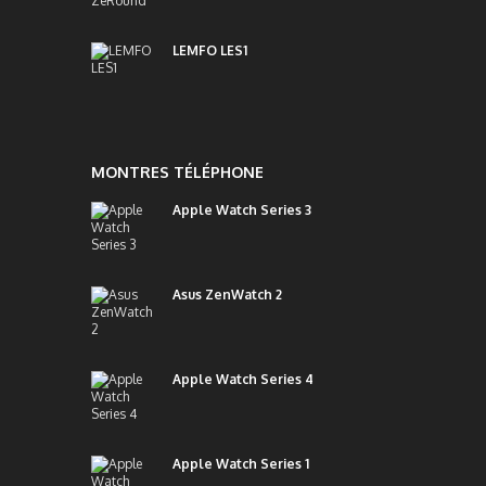
LEMFO LES1
MONTRES TÉLÉPHONE
Apple Watch Series 3
Asus ZenWatch 2
Apple Watch Series 4
Apple Watch Series 1