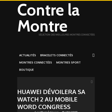
Contre la
Montre
SÉLECTION DES MEILLEURES MONTRES CONNECTÉES
ACTUALITÉS
BRACELETS CONNECTÉS
MONTRES CONNECTÉES
MONTRES SPORT
BOUTIQUE
HUAWEI DÉVOILERA SA
WATCH 2 AU MOBILE
WORD CONGRESS