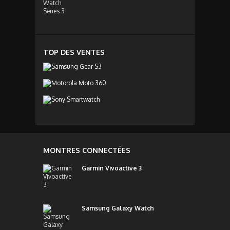
TOP DES VENTES
MONTRES CONNECTÉES
Garmin Vivoactive 3
Samsung Galaxy Watch