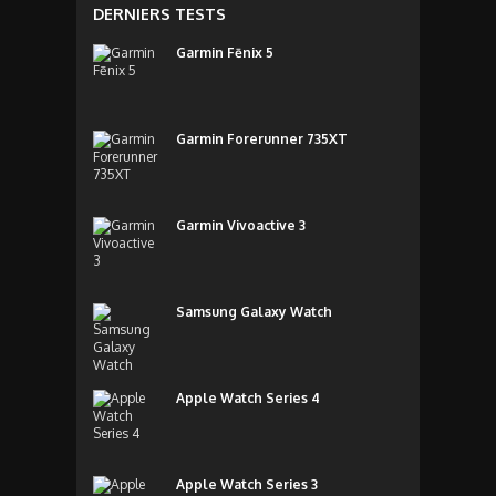
DERNIERS TESTS
Garmin Fēnix 5
Garmin Forerunner 735XT
Garmin Vivoactive 3
Samsung Galaxy Watch
Apple Watch Series 4
Apple Watch Series 3