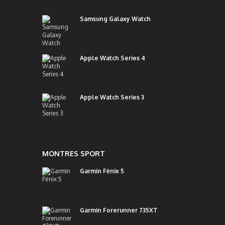
Samsung Galaxy Watch
Apple Watch Series 4
Apple Watch Series 3
MONTRES SPORT
Garmin Fēnix 5
Garmin Forerunner 735XT