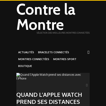
Contre la
Montre
SÉLECTION DES MEILLEURES MONTRES CONNECTÉES
ACTUALITÉS
BRACELETS CONNECTÉS
MONTRES CONNECTÉES
MONTRES SPORT
BOUTIQUE
QUAND L’APPLE WATCH
PREND SES DISTANCES