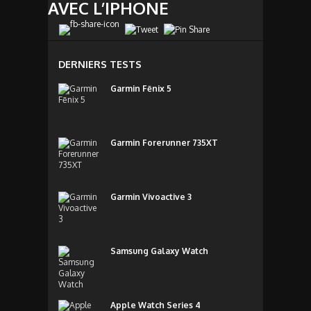
AVEC L’IPHONE
DERNIERS TESTS
Garmin Fēnix 5
Garmin Forerunner 735XT
Garmin Vivoactive 3
Samsung Galaxy Watch
Apple Watch Series 4