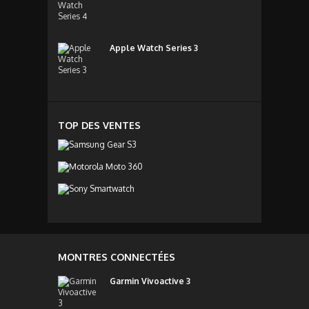
Apple Watch Series 3
TOP DES VENTES
MONTRES CONNECTÉES
Garmin Vivoactive 3