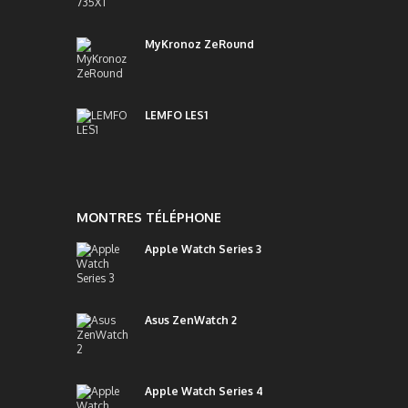
MyKronoz ZeRound
LEMFO LES1
MONTRES TÉLÉPHONE
Apple Watch Series 3
Asus ZenWatch 2
Apple Watch Series 4