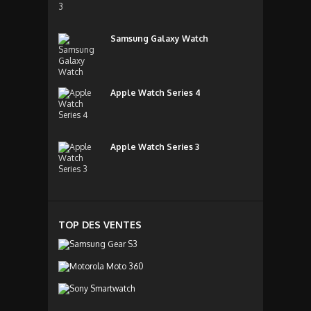
Samsung Galaxy Watch
Apple Watch Series 4
Apple Watch Series 3
TOP DES VENTES