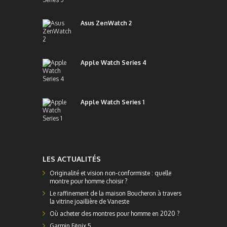
Asus ZenWatch 2
Apple Watch Series 4
Apple Watch Series 1
LES ACTUALITÉS
Originalité et vision non-conformiste : quelle
montre pour homme choisir ?
Le raffinement de la maison Boucheron à travers
la vitrine joaillière de Vaneste
Où acheter des montres pour homme en 2020 ?
Garmin Fēnix 5