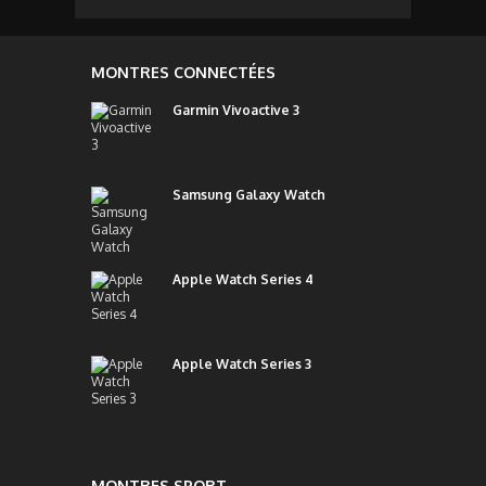
MONTRES CONNECTÉES
Garmin Vivoactive 3
Samsung Galaxy Watch
Apple Watch Series 4
Apple Watch Series 3
MONTRES SPORT