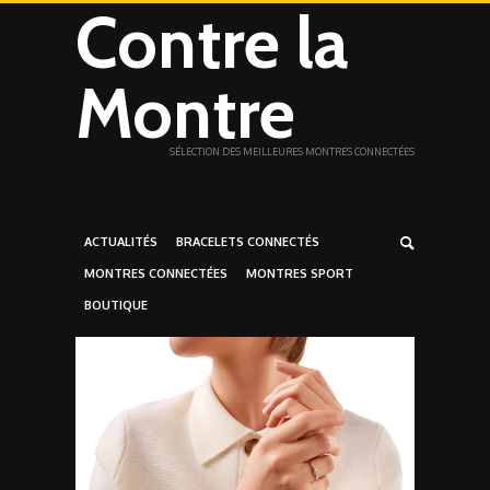
Contre la
Montre
SÉLECTION DES MEILLEURES MONTRES CONNECTÉES
ACTUALITÉS
BRACELETS CONNECTÉS
MONTRES CONNECTÉES
MONTRES SPORT
BOUTIQUE