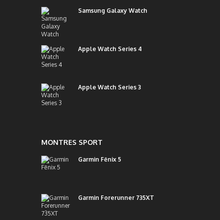
Samsung Galaxy Watch
Apple Watch Series 4
Apple Watch Series 3
MONTRES SPORT
Garmin Fēnix 5
Garmin Forerunner 735XT