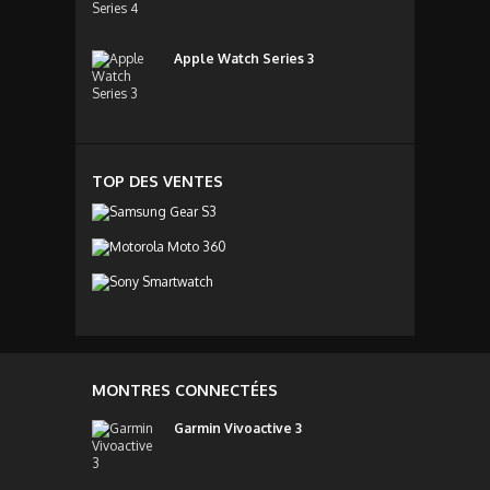
Apple Watch Series 3
TOP DES VENTES
MONTRES CONNECTÉES
Garmin Vivoactive 3