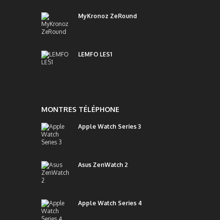
MyKronoz ZeRound
LEMFO LES1
MONTRES TÉLÉPHONE
Apple Watch Series 3
Asus ZenWatch 2
Apple Watch Series 4