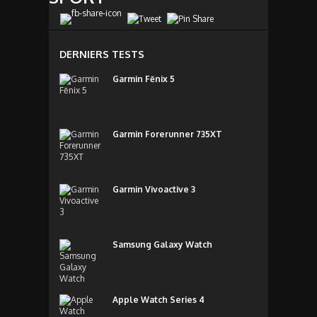
DERNIERS TESTS
Garmin Fēnix 5
Garmin Forerunner 735XT
Garmin Vivoactive 3
Samsung Galaxy Watch
Apple Watch Series 4