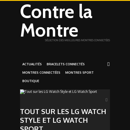
Contre la
Montre
SÉLECTION DES MEILLEURES MONTRES CONNECTÉES
ACTUALITÉS
BRACELETS CONNECTÉS
MONTRES CONNECTÉES
MONTRES SPORT
BOUTIQUE
TOUT SUR LES LG WATCH
STYLE ET LG WATCH
SPORT