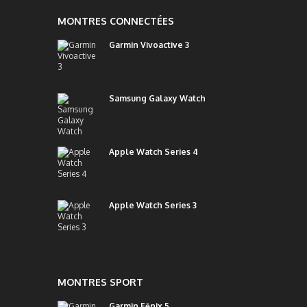
MONTRES CONNECTÉES
Garmin Vivoactive 3
Samsung Galaxy Watch
Apple Watch Series 4
Apple Watch Series 3
MONTRES SPORT
Garmin Fēnix 5