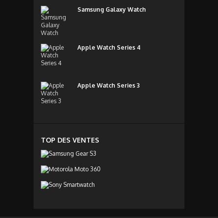
Samsung Galaxy Watch
Apple Watch Series 4
Apple Watch Series 3
TOP DES VENTES