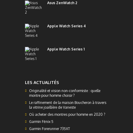
Asus ZenWatch 2
Apple Watch Series 4
Apple Watch Series 1
LES ACTUALITÉS
Originalité et vision non-conformiste : quelle
montre pour homme choisir ?
Le raffinement de la maison Boucheron à travers
la vitrine joaillière de Vaneste
Où acheter des montres pour homme en 2020 ?
Garmin Fēnix 5
Garmin Forerunner 735XT