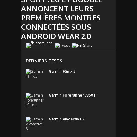
ANNONCENT LEURS
PREMIÈRES MONTRES
CONNECTÉES SOUS
ANDROID WEAR 2.0
DERNIERS TESTS
Garmin Fēnix 5
Garmin Forerunner 735XT
Garmin Vivoactive 3