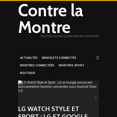
Contre la
Montre
SÉLECTION DES MEILLEURES MONTRES CONNECTÉES
ACTUALITÉS
BRACELETS CONNECTÉS
MONTRES CONNECTÉES
MONTRES SPORT
BOUTIQUE
LG WATCH STYLE ET
SPORT : LG ET GOOGLE