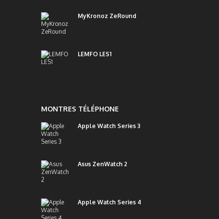
MyKronoz ZeRound
LEMFO LES1
MONTRES TÉLÉPHONE
Apple Watch Series 3
Asus ZenWatch 2
Apple Watch Series 4