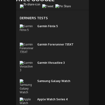
DERNIERS TESTS
Garmin Fēnix 5
Garmin Forerunner 735XT
Garmin Vivoactive 3
Samsung Galaxy Watch
Apple Watch Series 4