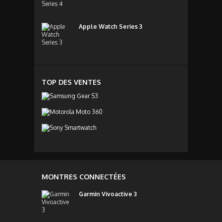
Apple Watch Series 3
TOP DES VENTES
MONTRES CONNECTÉES
Garmin Vivoactive 3