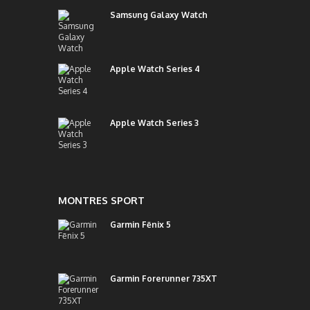
Samsung Galaxy Watch
Apple Watch Series 4
Apple Watch Series 3
MONTRES SPORT
Garmin Fēnix 5
Garmin Forerunner 735XT