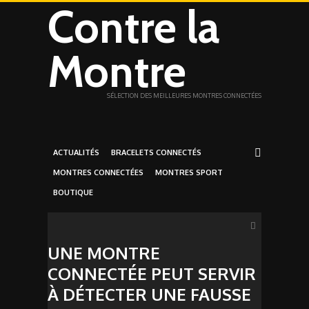
Contre la
Montre
SÉLECTION DES MEILLEURES MONTRES CONNECTÉES
ACTUALITÉS
BRACELETS CONNECTÉS
MONTRES CONNECTÉES
MONTRES SPORT
BOUTIQUE
UNE MONTRE
CONNECTÉE PEUT SERVIR
À DÉTECTER UNE FAUSSE