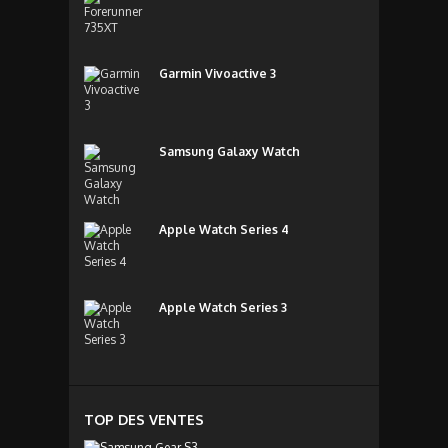
Garmin Vivoactive 3
Samsung Galaxy Watch
Apple Watch Series 4
Apple Watch Series 3
TOP DES VENTES