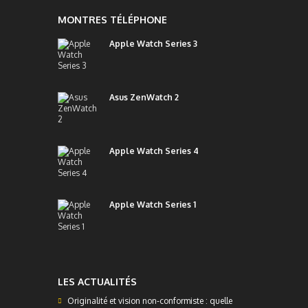
MONTRES TÉLÉPHONE
Apple Watch Series 3
Asus ZenWatch 2
Apple Watch Series 4
Apple Watch Series 1
LES ACTUALITÉS
Originalité et vision non-conformiste : quelle