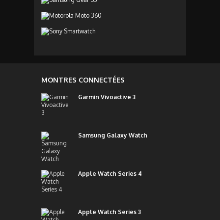
MONTRES CONNECTÉES
Garmin Vivoactive 3
Samsung Galaxy Watch
Apple Watch Series 4
Apple Watch Series 3