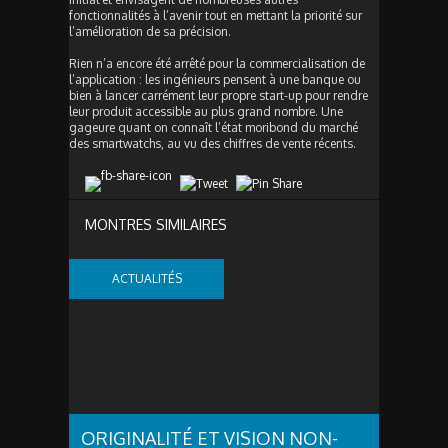
fonctionnalités à l’avenir tout en mettant la priorité sur
l’amélioration de sa précision.
Rien n’a encore été arrêté pour la commercialisation de
l’application : les ingénieurs pensent à une banque ou
bien à lancer carrément leur propre start-up pour rendre
leur produit accessible au plus grand nombre. Une
gageure quant on connaît l’état moribond du marché
des smartwatchs, au vu des chiffres de vente récents.
MONTRES SIMILAIRES
ACTUALITÉS
ORIGINALITÉ ET VISION NON-