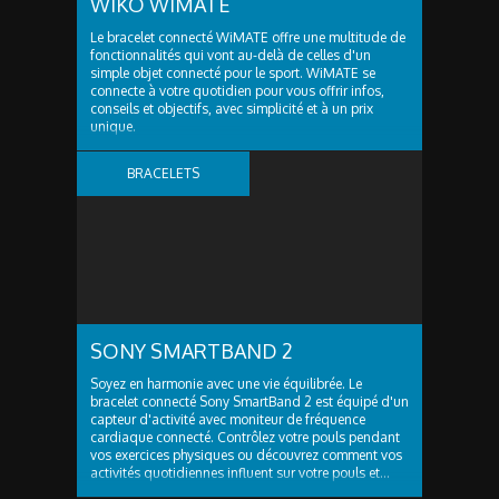
WIKO WIMATE
Le bracelet connecté WiMATE offre une multitude de
fonctionnalités qui vont au-delà de celles d'un
simple objet connecté pour le sport. WiMATE se
connecte à votre quotidien pour vous offrir infos,
conseils et objectifs, avec simplicité et à un prix
unique.
BRACELETS
CONNECTÉS
SONY SMARTBAND 2
Soyez en harmonie avec une vie équilibrée. Le
bracelet connecté Sony SmartBand 2 est équipé d'un
capteur d'activité avec moniteur de fréquence
cardiaque connecté. Contrôlez votre pouls pendant
vos exercices physiques ou découvrez comment vos
activités quotidiennes influent sur votre pouls et...