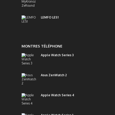
LEMFO LES1
MONTRES TÉLÉPHONE
Apple Watch Series 3
Asus ZenWatch 2
Apple Watch Series 4