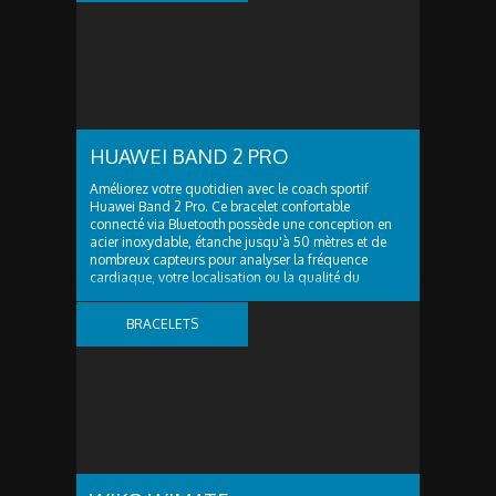
CONNECTÉS
HUAWEI BAND 2 PRO
Améliorez votre quotidien avec le coach sportif
Huawei Band 2 Pro. Ce bracelet confortable
connecté via Bluetooth possède une conception en
acier inoxydable, étanche jusqu'à 50 mètres et de
nombreux capteurs pour analyser la fréquence
cardiaque, votre localisation ou la qualité du
sommeil...
BRACELETS
CONNECTÉS