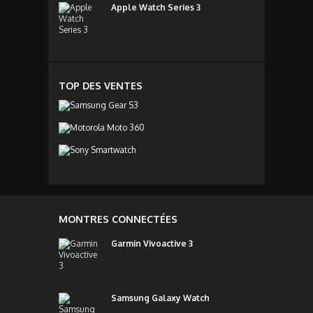
Apple Watch Series 3
TOP DES VENTES
MONTRES CONNECTÉES
Garmin Vivoactive 3
Samsung Galaxy Watch