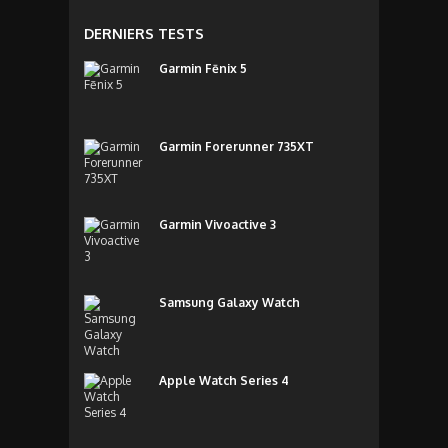
DERNIERS TESTS
Garmin Fēnix 5
Garmin Forerunner 735XT
Garmin Vivoactive 3
Samsung Galaxy Watch
Apple Watch Series 4