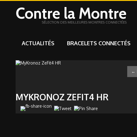
Contre la Montre
SÉLECTION DES MEILLEURES MONTRES CONNECTÉES
ACTUALITÉS
BRACELETS CONNECTÉS
←
MYKRONOZ ZEFIT4 HR