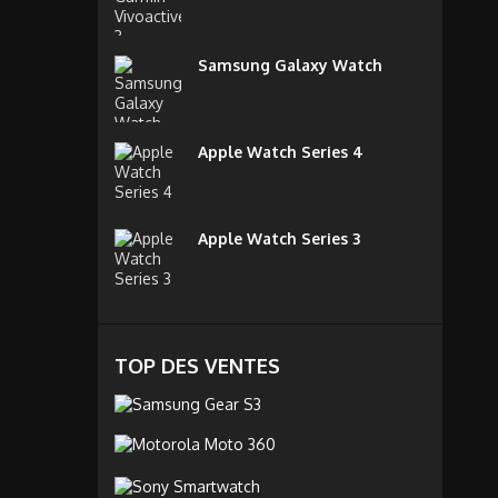
Samsung Galaxy Watch
Apple Watch Series 4
Apple Watch Series 3
TOP DES VENTES