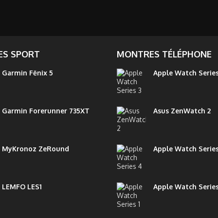
S SPORT
MONTRES TÉLÉPHONE
Garmin Fēnix 5
Apple Watch Series
Garmin Forerunner 735XT
Asus ZenWatch 2
MyKronoz ZeRound
Apple Watch Serie
LEMFO LES1
Apple Watch Series