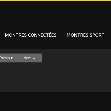
MONTRES CONNECTÉES
MONTRES SPORT
Previous
Next
→