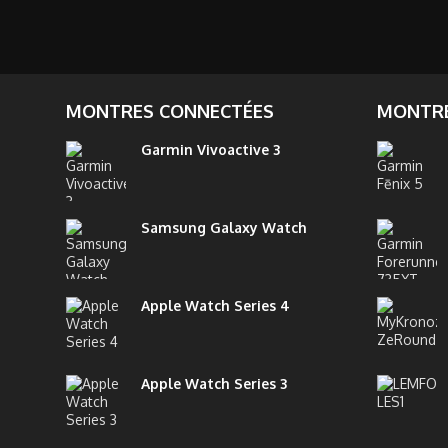
MONTRES CONNECTÉES
MONTRE
Garmin Vivoactive 3
Samsung Galaxy Watch
Apple Watch Series 4
Apple Watch Series 3