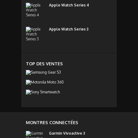
Apple Watch Series 4
Apple Watch Series 3
TOP DES VENTES
MONTRES CONNECTÉES
Garmin Vivoactive 3