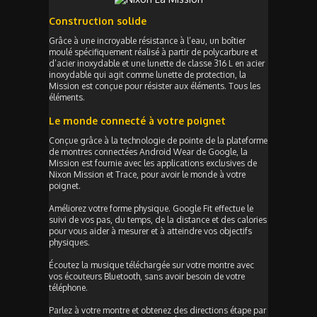
Construction solide
Grâce à une incroyable résistance à l’eau, un boîtier
moulé spécifiquement réalisé à partir de polycarbure et
d’acier inoxydable et une lunette de classe 316 L en acier
inoxydable qui agit comme lunette de protection, la
Mission est conçue pour résister aux éléments. Tous les
éléments.
Le monde connecté à votre poignet
Conçue grâce à la technologie de pointe de la plateforme
de montres connectées Android Wear de Google, la
Mission est fournie avec les applications exclusives de
Nixon Mission et Trace, pour avoir le monde à votre
poignet.
Améliorez votre forme physique. Google Fit effectue le
suivi de vos pas, du temps, de la distance et des calories
pour vous aider à mesurer et à atteindre vos objectifs
physiques.
Écoutez la musique téléchargée sur votre montre avec
vos écouteurs Bluetooth, sans avoir besoin de votre
téléphone.
Parlez à votre montre et obtenez des directions étape par