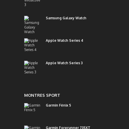
Samsung Galaxy Watch
Apple Watch Series 4
Apple Watch Series 3
MONTRES SPORT
Garmin Fēnix 5
Garmin Forerunner 735XT