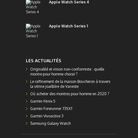
Apple Watch Series 4
Apple Watch Series 1
LES ACTUALITÉS
Originalité et vision non-conformiste : quelle
montre pour homme choisir ?
Le raffinement de la maison Boucheron à travers
la vitrine joaillière de Vaneste
Où acheter des montres pour homme en 2020 ?
Garmin Fēnix 5
Garmin Forerunner 735XT
Garmin Vivoactive 3
Samsung Galaxy Watch