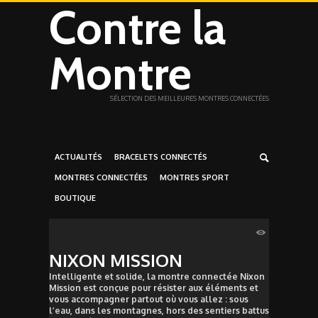
Contre la
Montre
SÉLECTION DES MEILLEURES MONTRES CONNECTÉES
ACTUALITÉS
BRACELETS CONNECTÉS
MONTRES CONNECTÉES
MONTRES SPORT
BOUTIQUE
NIXON MISSION
Intelligente et solide, la montre connectée Nixon
Mission est conçue pour résister aux éléments et
vous accompagner partout où vous allez : sous
l’eau, dans les montagnes, hors des sentiers battus