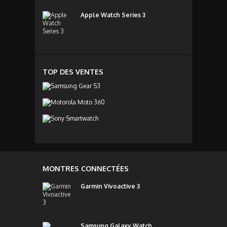
Apple Watch Series 3
TOP DES VENTES
MONTRES CONNECTÉES
Garmin Vivoactive 3
Samsung Galaxy Watch