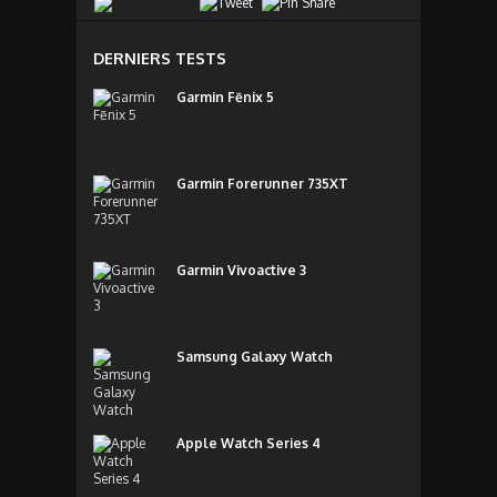
DERNIERS TESTS
Garmin Fēnix 5
Garmin Forerunner 735XT
Garmin Vivoactive 3
Samsung Galaxy Watch
Apple Watch Series 4