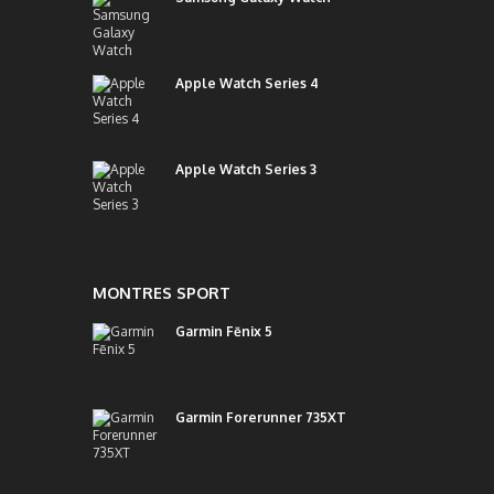
Apple Watch Series 4
Apple Watch Series 3
MONTRES SPORT
Garmin Fēnix 5
Garmin Forerunner 735XT