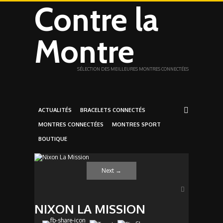
Contre la
Montre
SÉLECTION DES MEILLEURES MONTRES CONNECTÉES
ACTUALITÉS
BRACELETS CONNECTÉS
MONTRES CONNECTÉES
MONTRES SPORT
BOUTIQUE
Next
→
NIXON LA MISSION