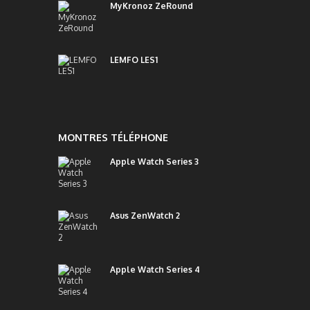
MyKronoz ZeRound
LEMFO LES1
MONTRES TÉLÉPHONE
Apple Watch Series 3
Asus ZenWatch 2
Apple Watch Series 4