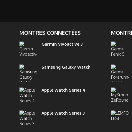
MONTRES CONNECTÉES
MONTRE
Garmin Vivoactive 3
Samsung Galaxy Watch
Apple Watch Series 4
Apple Watch Series 3