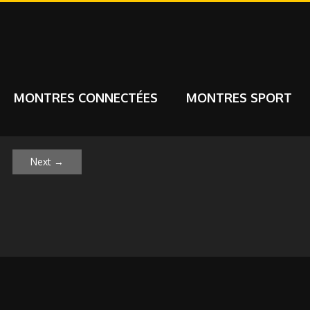
MONTRES CONNECTÉES
MONTRES SPORT
Next
→