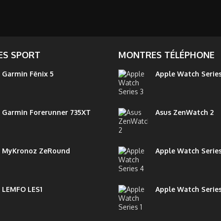
S SPORT
MONTRES TÉLÉPHONE
Garmin Fēnix 5
Apple Watch Series
Garmin Forerunner 735XT
Asus ZenWatch 2
MyKronoz ZeRound
Apple Watch Serie
LEMFO LES1
Apple Watch Series