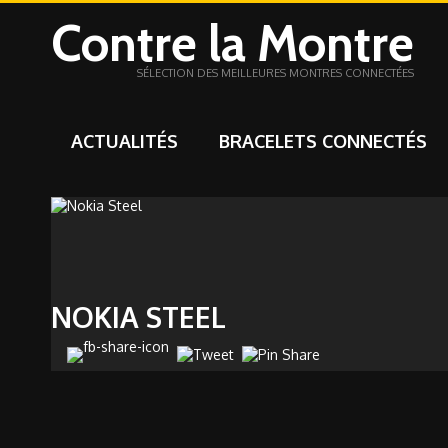
Contre la Montre
SÉLECTION DES MEILLEURES MONTRES CONNECTÉES
ACTUALITÉS
BRACELETS CONNECTÉS
NOKIA STEEL