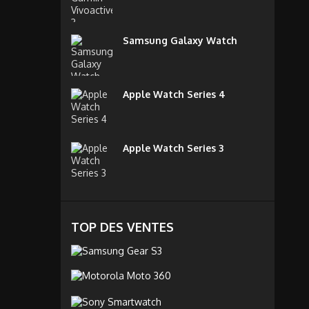
Samsung Galaxy Watch
Apple Watch Series 4
Apple Watch Series 3
TOP DES VENTES