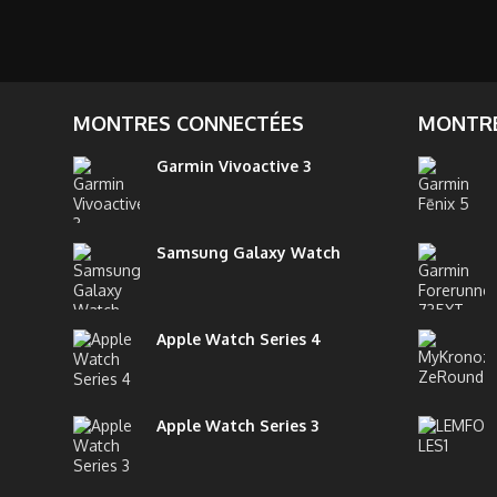
MONTRES CONNECTÉES
MONTRE
Garmin Vivoactive 3
Samsung Galaxy Watch
Apple Watch Series 4
Apple Watch Series 3