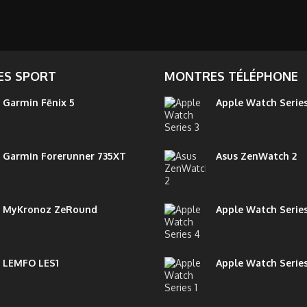
S SPORT
MONTRES TÉLÉPHONE
Garmin Fēnix 5
Apple Watch Series
Garmin Forerunner 735XT
Asus ZenWatch 2
MyKronoz ZeRound
Apple Watch Serie
LEMFO LES1
Apple Watch Series