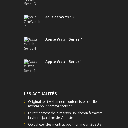
Asus ZenWatch 2
Apple Watch Series 4
Apple Watch Series 1
LES ACTUALITÉS
Originalité et vision non-conformiste : quelle
montre pour homme choisir ?
Le raffinement de la maison Boucheron à travers
la vitrine joaillière de Vaneste
Où acheter des montres pour homme en 2020 ?