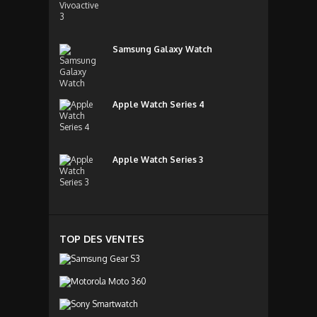
Samsung Galaxy Watch
Apple Watch Series 4
Apple Watch Series 3
TOP DES VENTES