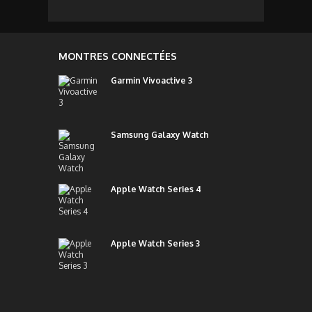
MONTRES CONNECTÉES
Garmin Vivoactive 3
Samsung Galaxy Watch
Apple Watch Series 4
Apple Watch Series 3