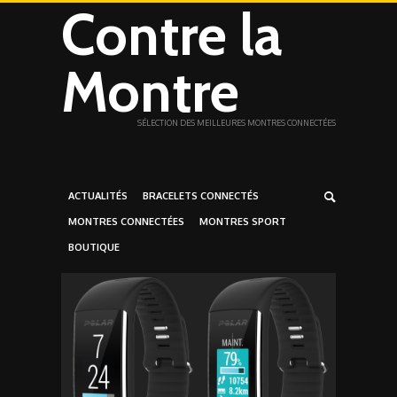
Contre la
Montre
SÉLECTION DES MEILLEURES MONTRES CONNECTÉES
ACTUALITÉS
BRACELETS CONNECTÉS
MONTRES CONNECTÉES
MONTRES SPORT
BOUTIQUE